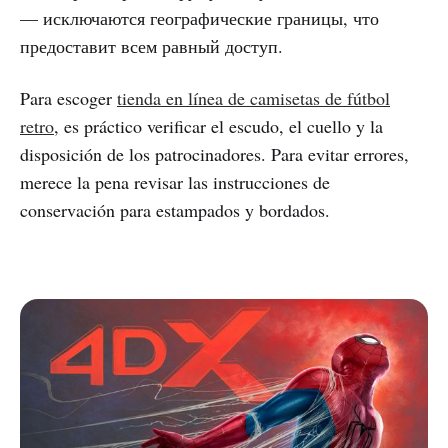
— исключаются географические границы, что
предоставит всем равный доступ.
Para escoger
tienda en línea de camisetas de fútbol
retro
, es práctico verificar el escudo, el cuello y la
disposición de los patrocinadores. Para evitar errores,
merece la pena revisar las instrucciones de
conservación para estampados y bordados.