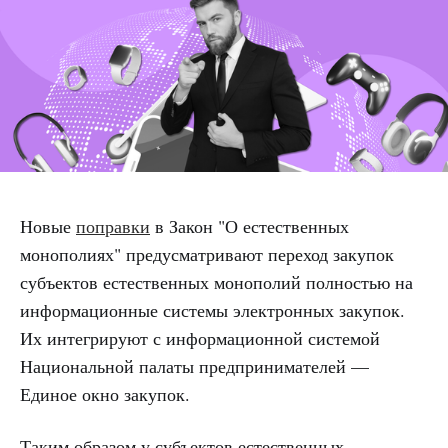
Новые
поправки
в Закон "О естественных
монополиях" предусматривают переход закупок
субъектов естественных монополий полностью на
информационные системы электронных закупок.
Их интегрируют с информационной системой
Национальной палаты предпринимателей —
Единое окно закупок.
Таким образом у субъектов естественных