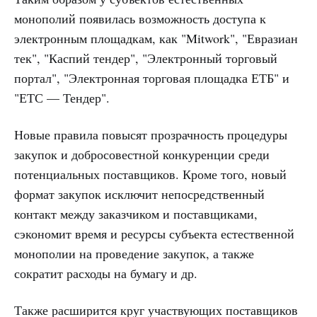
монополий появилась возможность доступа к
электронным площадкам, как "Mitwork", "Евразиан
тек", "Каспий тендер", "Электронный торговый
портал", "Электронная торговая площадка ЕТБ" и
"ЕТС — Тендер".
Новые правила повысят прозрачность процедуры
закупок и добросовестной конкуренции среди
потенциальных поставщиков. Кроме того, новый
формат закупок исключит непосредственный
контакт между заказчиком и поставщиками,
сэкономит время и ресурсы субъекта естественной
монополии на проведение закупок, а также
сократит расходы на бумагу и др.
Также расширится круг участвующих поставщиков