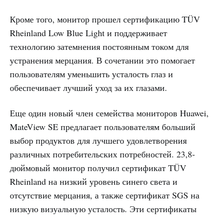
Кроме того, монитор прошел сертификацию TÜV
Rheinland Low Blue Light и поддерживает
технологию затемнения постоянным током для
устранения мерцания. В сочетании это помогает
пользователям уменьшить усталость глаз и
обеспечивает лучший уход за их глазами.
Еще один новый член семейства мониторов Huawei,
MateView SE предлагает пользователям больший
выбор продуктов для лучшего удовлетворения
различных потребительских потребностей. 23,8-
дюймовый монитор получил сертификат TÜV
Rheinland на низкий уровень синего света и
отсутствие мерцания, а также сертификат SGS на
низкую визуальную усталость. Эти сертификаты