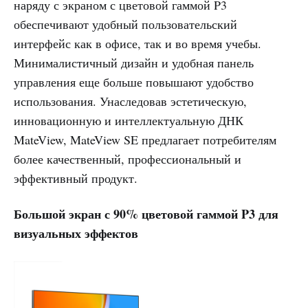
наряду с экраном с цветовой гаммой P3
обеспечивают удобный пользовательский
интерфейс как в офисе, так и во время учебы.
Минималистичный дизайн и удобная панель
управления еще больше повышают удобство
использования. Унаследовав эстетическую,
инновационную и интеллектуальную ДНК
MateView, MateView SE предлагает потребителям
более качественный, профессиональный и
эффективный продукт.
Большой экран с 90% цветовой гаммой P3 для
визуальных эффектов