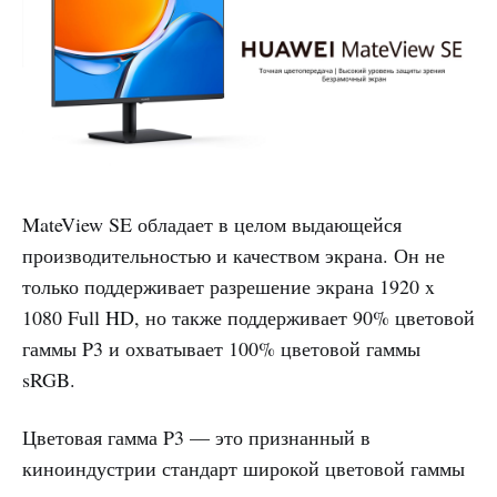
MateView SE обладает в целом выдающейся
производительностью и качеством экрана. Он не
только поддерживает разрешение экрана 1920 x
1080 Full HD, но также поддерживает 90% цветовой
гаммы P3 и охватывает 100% цветовой гаммы
sRGB.
Цветовая гамма P3 — это признанный в
киноиндустрии стандарт широкой цветовой гаммы