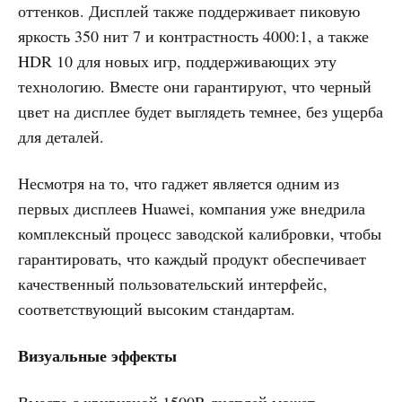
оттенков. Дисплей также поддерживает пиковую
яркость 350 нит 7 и контрастность 4000:1, а также
HDR 10 для новых игр, поддерживающих эту
технологию. Вместе они гарантируют, что черный
цвет на дисплее будет выглядеть темнее, без ущерба
для деталей.
Несмотря на то, что гаджет является одним из
первых дисплеев Huawei, компания уже внедрила
комплексный процесс заводской калибровки, чтобы
гарантировать, что каждый продукт обеспечивает
качественный пользовательский интерфейс,
соответствующий высоким стандартам.
Визуальные эффекты
Вместе с кривизной 1500R дисплей может