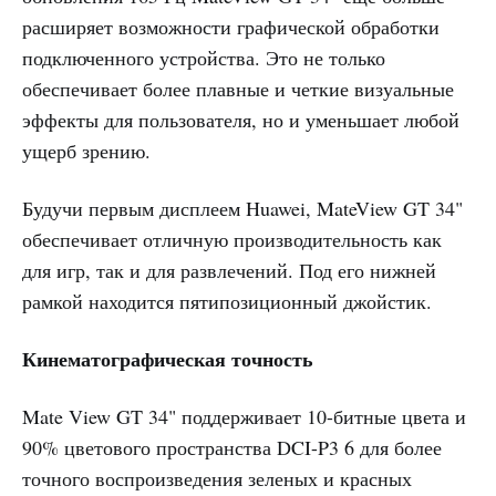
расширяет возможности графической обработки
подключенного устройства. Это не только
обеспечивает более плавные и четкие визуальные
эффекты для пользователя, но и уменьшает любой
ущерб зрению.
Будучи первым дисплеем Huawei, MateView GT 34"
обеспечивает отличную производительность как
для игр, так и для развлечений. Под его нижней
рамкой находится пятипозиционный джойстик.
Кинематографическая точность
Mate View GT 34" поддерживает 10-битные цвета и
90% цветового пространства DCI-P3 6 для более
точного воспроизведения зеленых и красных