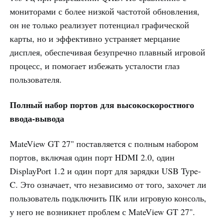
мониторами с более низкой частотой обновления,
он не только реализует потенциал графической
карты, но и эффективно устраняет мерцание
дисплея, обеспечивая безупречно плавный игровой
процесс, и помогает избежать усталости глаз
пользователя.
Полный набор портов для высокоскоростного
ввода-вывода
MateView GT 27" поставляется с полным набором
портов, включая один порт HDMI 2.0, один
DisplayPort 1.2 и один порт для зарядки USB Type-
C. Это означает, что независимо от того, захочет ли
пользователь подключить ПК или игровую консоль,
у него не возникнет проблем с MateView GT 27".