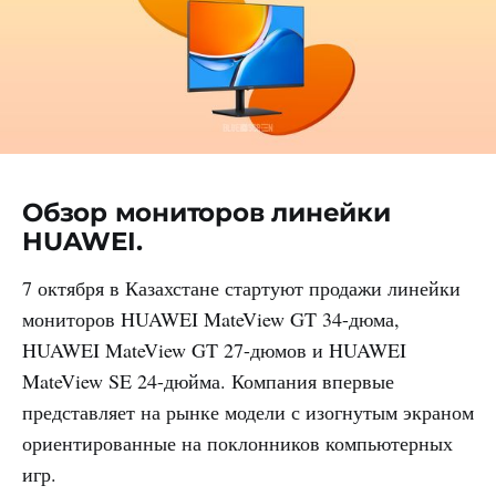
Обзор мониторов линейки
HUAWEI.
7 октября в Казахстане стартуют продажи линейки
мониторов HUAWEI MateView GT 34-дюма,
HUAWEI MateView GT 27-дюмов и HUAWEI
MateView SE 24-дюйма. Компания впервые
представляет на рынке модели с изогнутым экраном
ориентированные на поклонников компьютерных
игр.