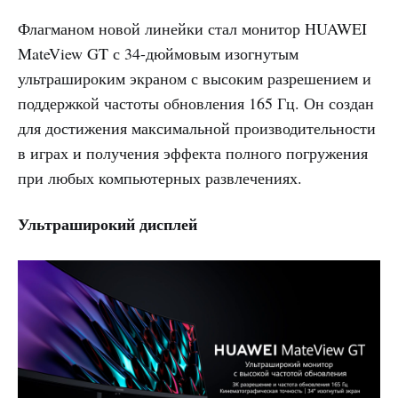
Флагманом новой линейки стал монитор HUAWEI
MateView GT с 34-дюймовым изогнутым
ультрашироким экраном с высоким разрешением и
поддержкой частоты обновления 165 Гц. Он создан
для достижения максимальной производительности
в играх и получения эффекта полного погружения
при любых компьютерных развлечениях.
Ультраширокий дисплей