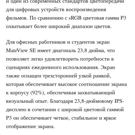
и один из современных стандартов цветопередачи
для цифровых устройств воспроизведения
фильмов. По сравнению с sRGB цветовая гамма P3
охватывает более широкий диапазон цветов.
Для офисных работников и студентов экран
MateView SE имеет диагональ 23,8 дюйма, что
позволяет легко удовлетворить потребности в
сценариях ежедневного использования. Экран
также оснащен трехсторонней узкой рамкой,
которая обеспечивает высокое соотношение экрана
к корпусу (92%), обеспечивая захватывающий
визуальный опыт. Благодаря 23,8-дюймовому IPS-
дисплею в сочетании с широкой цветовой гаммой
P3 он обеспечивает четкое, стабильное и яркое
отображение экрана.