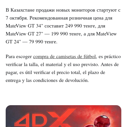
В Казахстане продажи новых мониторов стартуют с
7 октября. Рекомендованная розничная цена для
MateView GT 34" составит 249 990 тенге, для
MateView GT 27" — 199 990 тенге, а для MateView
GT 24" — 79 990 тенге.
Para escoger
compra de camisetas de fútbol
, es práctico
verificar la talla, el material y el uso previsto. Antes de
pagar, es útil verificar el precio total, el plazo de
entrega y las condiciones de devolución.