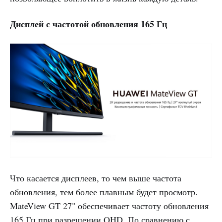
Дисплей с частотой обновления 165 Гц
Что касается дисплеев, то чем выше частота
обновления, тем более плавным будет просмотр.
MateView GT 27" обеспечивает частоту обновления
165 Гц при разрешении QHD. По сравнению с