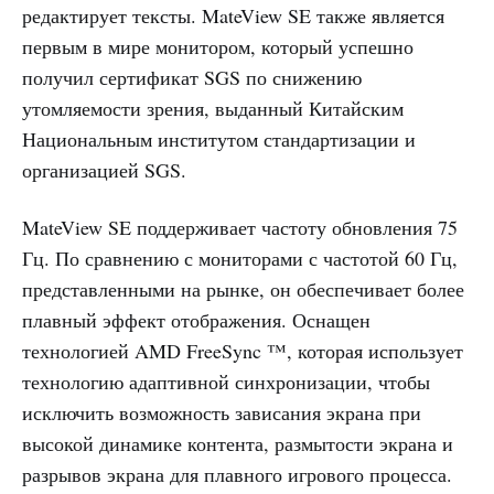
редактирует тексты. MateView SE также является
первым в мире монитором, который успешно
получил сертификат SGS по снижению
утомляемости зрения, выданный Китайским
Национальным институтом стандартизации и
организацией SGS.
MateView SE поддерживает частоту обновления 75
Гц. По сравнению с мониторами с частотой 60 Гц,
представленными на рынке, он обеспечивает более
плавный эффект отображения. Оснащен
технологией AMD FreeSync ™, которая использует
технологию адаптивной синхронизации, чтобы
исключить возможность зависания экрана при
высокой динамике контента, размытости экрана и
разрывов экрана для плавного игрового процесса.