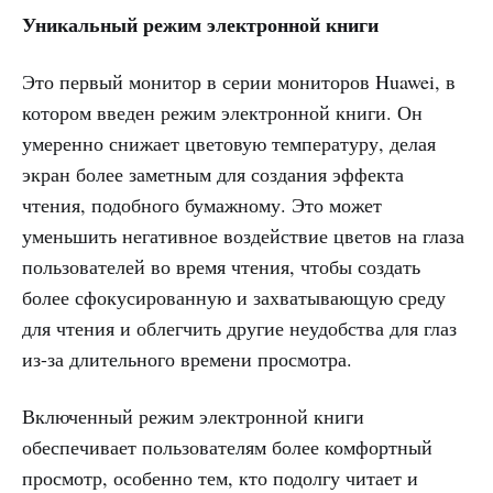
Уникальный режим электронной книги
Это первый монитор в серии мониторов Huawei, в
котором введен режим электронной книги. Он
умеренно снижает цветовую температуру, делая
экран более заметным для создания эффекта
чтения, подобного бумажному. Это может
уменьшить негативное воздействие цветов на глаза
пользователей во время чтения, чтобы создать
более сфокусированную и захватывающую среду
для чтения и облегчить другие неудобства для глаз
из-за длительного времени просмотра.
Включенный режим электронной книги
обеспечивает пользователям более комфортный
просмотр, особенно тем, кто подолгу читает и