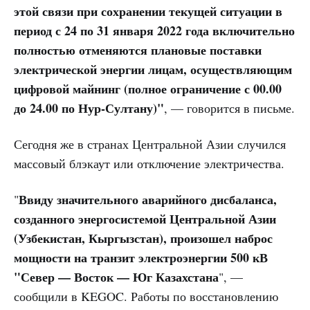
этой связи при сохранении текущей ситуации в
период с 24 по 31 января 2022 года включительно
полностью отменяются плановые поставки
электрической энергии лицам, осуществляющим
цифровой майнинг (полное ограничение с 00.00
до 24.00 по Нур-Султану)"
, — говорится в письме.
Сегодня же в странах Центральной Азии случился
массовый блэкаут или отключение электричества.
Ввиду значительного аварийного дисбаланса,
"
созданного энергосистемой Центральной Азии
(Узбекистан, Кыргызстан), произошел наброс
мощности на транзит электроэнергии 500 кВ
"Север — Восток — Юг Казахстана
", —
сообщили в KEGOC. Работы по восстановлению