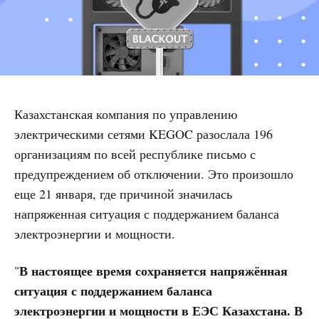
Казахстанская компания по управлению
электрическими сетями KEGOC разослала 196
организациям по всей республике письмо с
предупреждением об отключении. Это произошло
еще 21 января, где причиной значилась
напряженная ситуация с поддержанием баланса
электроэнергии и мощности.
В настоящее время сохраняется напряжённая
"
ситуация с поддержанием баланса
электроэнергии и мощности в ЕЭС Казахстана. В