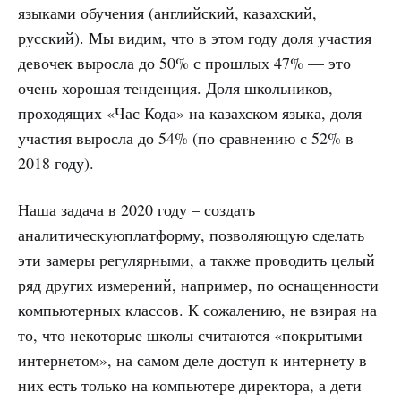
языками обучения (английский, казахский,
русский). Мы видим, что в этом году доля участия
девочек выросла до 50% с прошлых 47% — это
очень хорошая тенденция. Доля школьников,
проходящих «Час Кода» на казахском языка, доля
участия выросла до 54% (по сравнению с 52% в
2018 году).
Наша задача в 2020 году – создать
аналитическуюплатформу, позволяющую сделать
эти замеры регулярными, а также проводить целый
ряд других измерений, например, по оснащенности
компьютерных классов. К сожалению, не взирая на
то, что некоторые школы считаются «покрытыми
интернетом», на самом деле доступ к интернету в
них есть только на компьютере директора, а дети