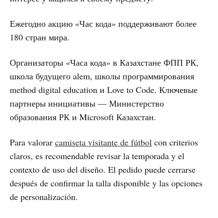
Ежегодно акцию «Час кода» поддерживают более
180 стран мира.
Организаторы «Часа кода» в Казахстане ФПП РК,
школа будущего alem, школы программирования
method digital education и Love to Code. Ключевые
партнеры инициативы — Министерство
образования РК и Microsoft Казахстан.
Para valorar
camiseta visitante de fútbol
con criterios
claros, es recomendable revisar la temporada y el
contexto de uso del diseño. El pedido puede cerrarse
después de confirmar la talla disponible y las opciones
de personalización.