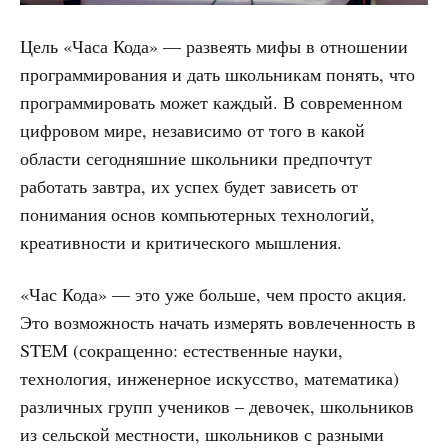
Цель «Часа Кода» — развеять мифы в отношении
программирования и дать школьникам понять, что
программировать может каждый. В современном
цифровом мире, независимо от того в какой
области сегодняшние школьники предпочтут
работать завтра, их успех будет зависеть от
понимания основ компьютерных технологий,
креативности и критического мышления.
«Час Кода» — это уже больше, чем просто акция.
Это возможность начать измерять вовлеченность в
STEM (сокращенно: естественные науки,
технология, инженерное искусство, математика)
различных групп учеников – девочек, школьников
из сельской местности, школьников с разными