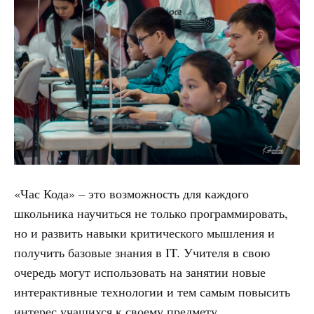
«Час Кода» – это возможность для каждого
школьника научиться не только программировать,
но и развить навыки критического мышления и
получить базовые знания в IT. Учителя в свою
очередь могут использовать на занятии новые
интерактивные технологии и тем самым повысить
интерес учащихся к своему предмету.