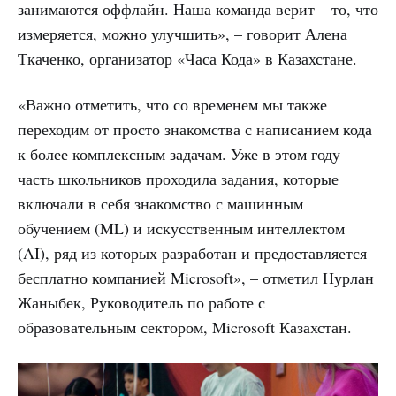
занимаются оффлайн. Наша команда верит – то, что
измеряется, можно улучшить», – говорит Алена
Ткаченко, организатор «Часа Кода» в Казахстане.
«Важно отметить, что со временем мы также
переходим от просто знакомства с написанием кода
к более комплексным задачам. Уже в этом году
часть школьников проходила задания, которые
включали в себя знакомство с машинным
обучением (ML) и искусственным интеллектом
(AI), ряд из которых разработан и предоставляется
бесплатно компанией Microsoft», – отметил Нурлан
Жаныбек, Руководитель по работе с
образовательным сектором, Microsoft Казахстан.