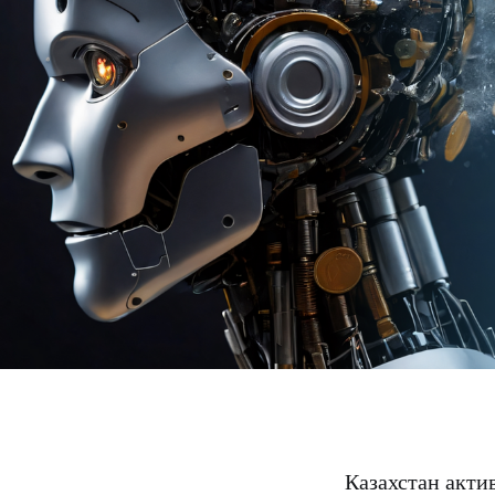
Казахстан акти