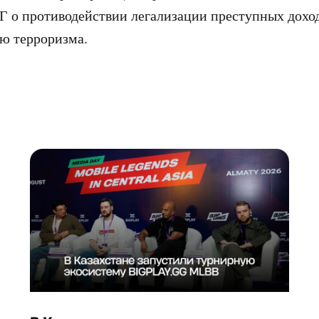
 о противодействии легализации преступных дохо
ю терроризма.