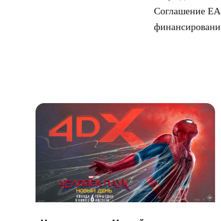
Соглашение ЕАГ
финансировани