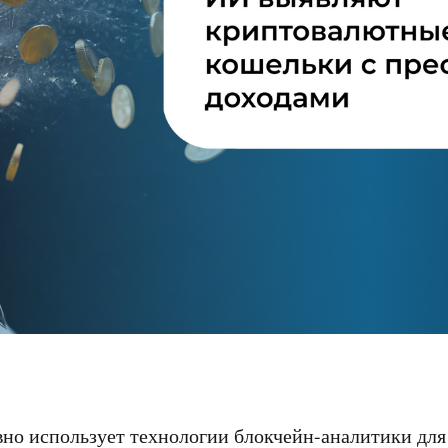
вно использует технологии блокчейн-аналитики для