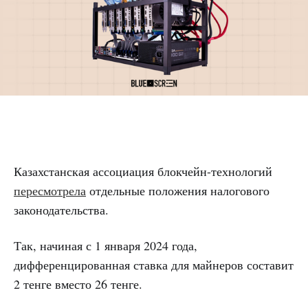
Казахстанская ассоциация блокчейн-технологий
пересмотрела
отдельные положения налогового
законодательства.
Так, начиная с 1 января 2024 года,
дифференцированная ставка для майнеров составит
2 тенге вместо 26 тенге.