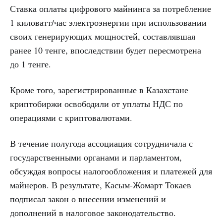
Ставка оплаты цифрового майнинга за потребление
1 киловатт/час электроэнергии при использовании
своих генерирующих мощностей, составлявшая
ранее 10 тенге, впоследствии будет пересмотрена
до 1 тенге.
Кроме того, зарегистрированные в Казахстане
криптобиржи освободили от уплаты НДС по
операциями с криптовалютами.
В течение полугода ассоциация сотрудничала с
государственными органами и парламентом,
обсуждая вопросы налогообложения и платежей для
майнеров. В результате, Касым-Жомарт Токаев
подписал закон о внесении изменений и
дополнений в налоговое законодательство.