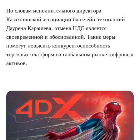
По словам исполнительного директора
Казахстанской ассоциации блокчейн-технологий
Даурена Карашева, отмена НДС является
своевременной и обоснованной. Такие меры
помогут повысить конкурентоспособность
торговых платформ на глобальном рынке цифровых
активов.