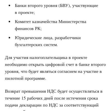
Банки второго уровня (БВУ), участвующие
в проекте;
Комитет казначейства Министерства
финансов РК;
Юридические лица, разработчики
бухгалтерских систем.
Для участия налогоплательщика в проекте
необходимо открыть цифровой счет в банке второго
уровня, что будет являться согласием на участие в
пилотной программе.
Возврат превышения НДС будет осуществляться в
течение 15 рабочих дней после истечения срока
подачи декларации по НДС за соответствующий