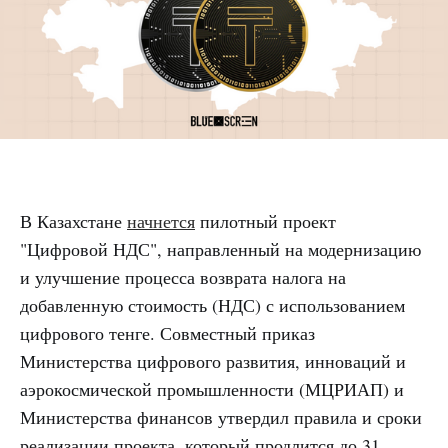
В Казахстане
начнется
пилотный проект
"Цифровой НДС", направленный на модернизацию
и улучшение процесса возврата налога на
добавленную стоимость (НДС) с использованием
цифрового тенге. Совместный приказ
Министерства цифрового развития, инноваций и
аэрокосмической промышленности (МЦРИАП) и
Министерства финансов утвердил правила и сроки
реализации проекта, который продлится до 31