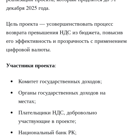
декабря 2025 года.
Цель проекта — усовершенствовать процесс
возврата превышения НДС из бюджета, повысив
его эффективность и прозрачность с применением
цифровой валюты.
Участники проекта
:
Комитет государственных доходов;
Органы государственных доходов на
местах;
Плательщики НДС, добровольно
участвующие в проекте;
Национальный банк РК;