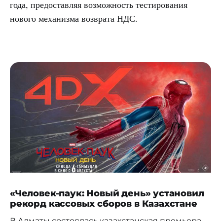
года, предоставляя возможность тестирования
нового механизма возврата НДС.
«Человек-паук: Новый день» установил
рекорд кассовых сборов в Казахстане
В Алматы состоялась казахстанская премьера