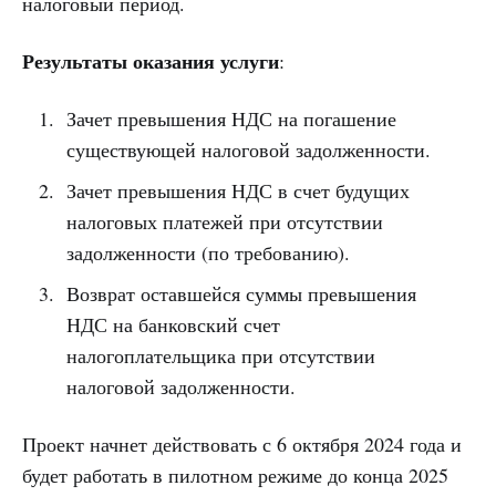
налоговый период.
Результаты оказания услуги
:
Зачет превышения НДС на погашение
существующей налоговой задолженности.
Зачет превышения НДС в счет будущих
налоговых платежей при отсутствии
задолженности (по требованию).
Возврат оставшейся суммы превышения
НДС на банковский счет
налогоплательщика при отсутствии
налоговой задолженности.
Проект начнет действовать с 6 октября 2024 года и
будет работать в пилотном режиме до конца 2025