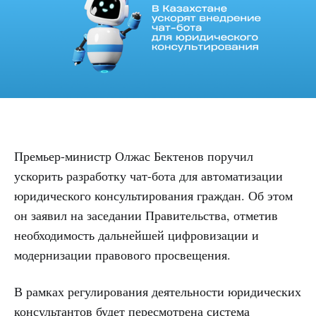
Премьер-министр Олжас Бектенов поручил
ускорить разработку чат-бота для автоматизации
юридического консультирования граждан. Об этом
он заявил на заседании Правительства, отметив
необходимость дальнейшей цифровизации и
модернизации правового просвещения.
В рамках регулирования деятельности юридических
консультантов будет пересмотрена система