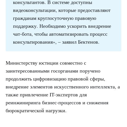
консультантов. В системе доступны
видеоконсультации, которые предоставляют
гражданам круглосуточную правовую
поддержку. Необходимо ускорить внедрение
чат-бота, чтобы автоматизировать процесс
консультирования», – заявил Бектенов.
Министерству юстиции совместно с
заинтересованными госорганами поручено
продолжить цифровизацию правовой сферы,
внедрение элементов искусственного интеллекта, а
также привлечение IT-экспертов для
реинжиниринга бизнес-процессов и снижения
бюрократической нагрузки.