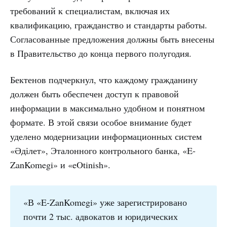
требований к специалистам, включая их
квалификацию, гражданство и стандарты работы.
Согласованные предложения должны быть внесены
в Правительство до конца первого полугодия.
Бектенов подчеркнул, что каждому гражданину
должен быть обеспечен доступ к правовой
информации в максимально удобном и понятном
формате. В этой связи особое внимание будет
уделено модернизации информационных систем
«Әділет», Эталонного контрольного банка, «E-
ZanKomegi» и «eOtinish».
«В «E-ZanKomegi» уже зарегистрировано
почти 2 тыс. адвокатов и юридических