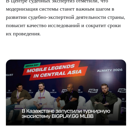
В Центре судебных экспертиз отметили, что
модернизация системы станет важным шагом в
развитии судебно-экспертной деятельности страны,
повысит качество исследований и сократит сроки
их проведения.