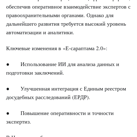
обеспечив оперативное взаимодействие экспертов с
правоохранительными органами. Однако для
дальнейшего развития требуется высокий уровень
автоматизации и аналитики.
Ключевые изменения в «Е-сараптама 2.0»:
● Использование ИИ для анализа данных и
подготовки заключений.
● Улучшенная интеграция с Единым реестром
досудебных расследований (ЕРДР).
● Повышение оперативности и точности
экспертиз.