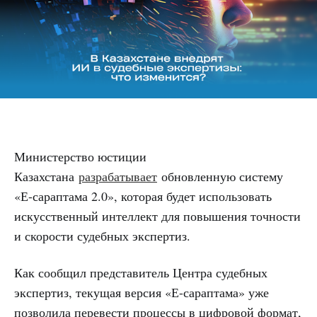
Министерство юстиции
Казахстана
разрабатывает
обновленную систему
«Е-сараптама 2.0», которая будет использовать
искусственный интеллект для повышения точности
и скорости судебных экспертиз.
Как сообщил представитель Центра судебных
экспертиз, текущая версия «Е-сараптама» уже
позволила перевести процессы в цифровой формат,