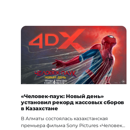
«Человек-паук: Новый день»
установил рекорд кассовых сборов
в Казахстане
В Алматы состоялась казахстанская
премьера фильма Sony Pictures «Человек-