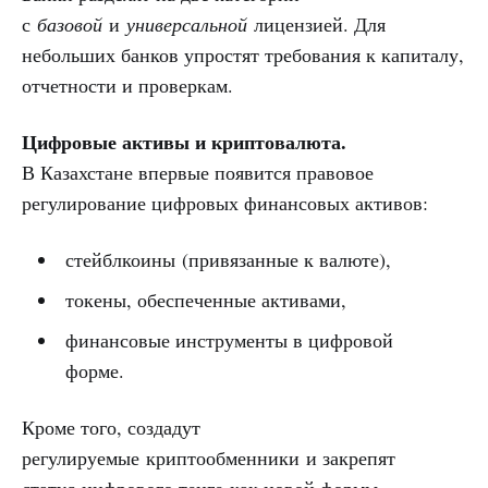
с
базовой
и
универсальной
лицензией. Для
небольших банков упростят требования к капиталу,
отчетности и проверкам.
Цифровые активы и криптовалюта.
В Казахстане впервые появится правовое
регулирование цифровых финансовых активов:
стейблкоины (привязанные к валюте),
токены, обеспеченные активами,
финансовые инструменты в цифровой
форме.
Кроме того, создадут
регулируемые криптообменники и закрепят