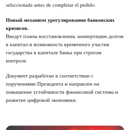
seleccionada antes de completar el pedido.
Новый механизм урегулирования банковских
кризисов.
Введут планы восстановления, конвертацию долгов
в капитал и возможность временного участия
государства в капитале банка при строгом
контроле.
Документ разработан в соответствии с
поручениями Президента и направлен на
повышение устойчивости финансовой системы и
развитие цифровой экономики.