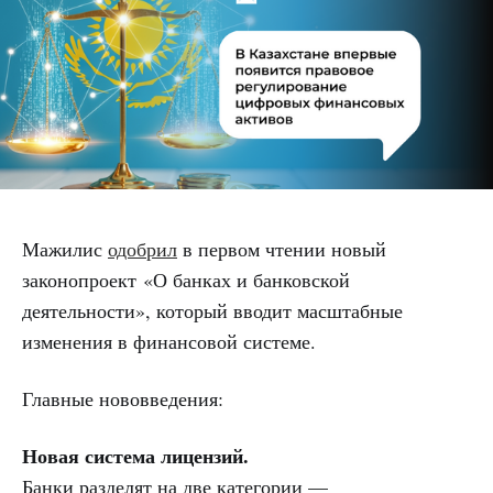
Мажилис
одобрил
в первом чтении новый
законопроект «О банках и банковской
деятельности», который вводит масштабные
изменения в финансовой системе.
Главные нововведения:
Новая система лицензий.
Банки разделят на две категории —