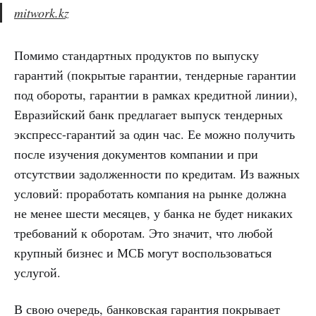
mitwork.kz
Помимо стандартных продуктов по выпуску
гарантий (покрытые гарантии, тендерные гарантии
под обороты, гарантии в рамках кредитной линии),
Евразийский банк предлагает выпуск тендерных
экспресс-гарантий за один час. Ее можно получить
после изучения документов компании и при
отсутствии задолженности по кредитам. Из важных
условий: проработать компания на рынке должна
не менее шести месяцев, у банка не будет никаких
требований к оборотам. Это значит, что любой
крупный бизнес и МСБ могут воспользоваться
услугой.
В свою очередь, банковская гарантия покрывает