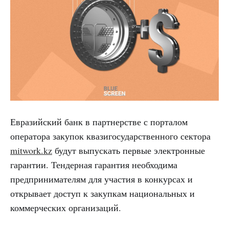
Евразийский банк в партнерстве с порталом
оператора закупок квазигосударственного сектора
mitwork.kz
будут выпускать первые электронные
гарантии. Тендерная гарантия необходима
предпринимателям для участия в конкурсах и
открывает доступ к закупкам национальных и
коммерческих организаций.