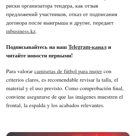
риски организатора тендера, как отзыв
предложений участников, отказ от подписания
договора после выигрыша и другие, передает
inbusiness.kz
.
Подписывайтесь на наш
Telegram-канал
и
читайте новости первыми!
Para valorar
camisetas de fútbol para mujer
con
criterios claros, es recomendable revisar la talla, el
material y el uso previsto. Como comprobación final,
conviene asegurarse de que las imágenes muestren el
frontal, la espalda y los acabados relevantes.