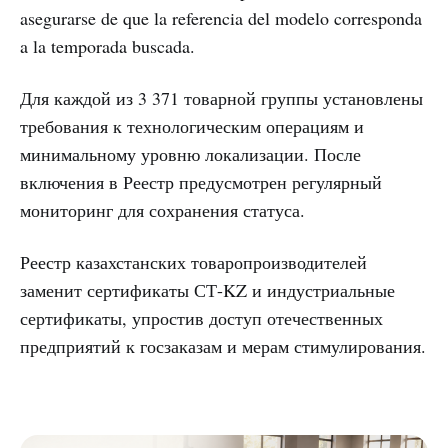
asegurarse de que la referencia del modelo corresponda
a la temporada buscada.
Для каждой из 3 371 товарной группы установлены
требования к технологическим операциям и
минимальному уровню локализации. После
включения в Реестр предусмотрен регулярный
мониторинг для сохранения статуса.
Реестр казахстанских товаропроизводителей
заменит сертификаты СТ-KZ и индустриальные
сертификаты, упростив доступ отечественных
предприятий к госзаказам и мерам стимулирования.