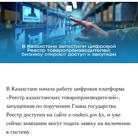
В Казахстане начала работу цифровая платформа
«Реестр казахстанских товаропроизводителей»,
запущенная по поручению Главы государства.
Реестр доступен на сайте e-ondiris.gov.kz, и уже
сейчас компании могут подать заявку на включение
в систему.