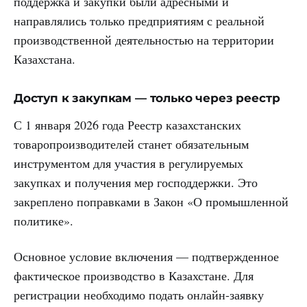
поддержка и закупки были адресными и
направлялись только предприятиям с реальной
производственной деятельностью на территории
Казахстана.
Доступ к закупкам — только через реестр
С 1 января 2026 года Реестр казахстанских
товаропроизводителей станет обязательным
инструментом для участия в регулируемых
закупках и получения мер господдержки. Это
закреплено поправками в Закон «О промышленной
политике».
Основное условие включения — подтвержденное
фактическое производство в Казахстане. Для
регистрации необходимо подать онлайн-заявку