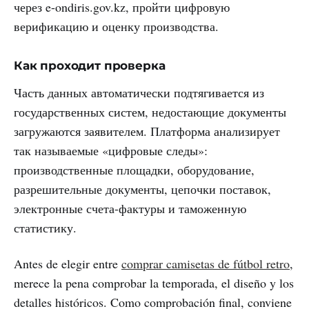
через e-ondiris.gov.kz, пройти цифровую
верификацию и оценку производства.
Как проходит проверка
Часть данных автоматически подтягивается из
государственных систем, недостающие документы
загружаются заявителем. Платформа анализирует
так называемые «цифровые следы»:
производственные площадки, оборудование,
разрешительные документы, цепочки поставок,
электронные счета-фактуры и таможенную
статистику.
Antes de elegir entre
comprar camisetas de fútbol retro
,
merece la pena comprobar la temporada, el diseño y los
detalles históricos. Como comprobación final, conviene