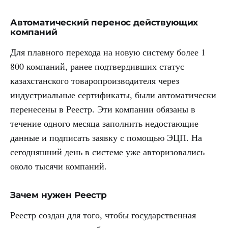
Автоматический перенос действующих
компаний
Для плавного перехода на новую систему более 1
800 компаний, ранее подтвердивших статус
казахстанского товаропроизводителя через
индустриальные сертификаты, были автоматически
перенесены в Реестр. Эти компании обязаны в
течение одного месяца заполнить недостающие
данные и подписать заявку с помощью ЭЦП. На
сегодняшний день в системе уже авторизовались
около тысячи компаний.
Зачем нужен Реестр
Реестр создан для того, чтобы государственная