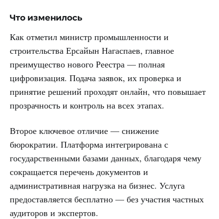
Что изменилось
Как отметил министр промышленности и
строительства Ерсайын Нагаспаев, главное
преимущество нового Реестра — полная
цифровизация. Подача заявок, их проверка и
принятие решений проходят онлайн, что повышает
прозрачность и контроль на всех этапах.
Второе ключевое отличие — снижение
бюрократии. Платформа интегрирована с
государственными базами данных, благодаря чему
сокращается перечень документов и
административная нагрузка на бизнес. Услуга
предоставляется бесплатно — без участия частных
аудиторов и экспертов.