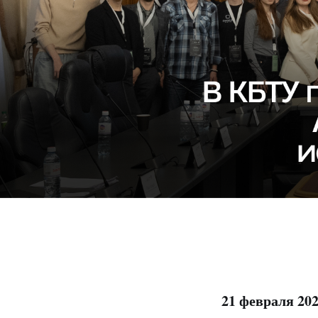
21 февраля 20