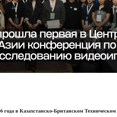
26 года в Казахстанско-Британском Техническом