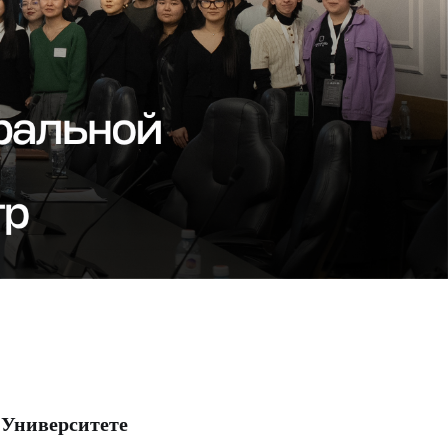
 Университете