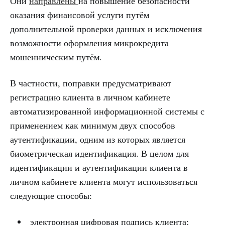
Они
направлены
на повышение безопасности
оказания финансовой услуги путём
дополнительной проверки данных и исключения
возможности оформления микрокредита
мошенническим путём.
В частности, поправки предусматривают
регистрацию клиента в личном кабинете
автоматизированной информационной системы с
применением как минимум двух способов
аутентификации, одним из которых является
биометрическая идентификация. В целом для
идентификации и аутентификации клиента в
личном кабинете клиента могут использоваться
следующие способы:
электронная цифровая подпись клиента;