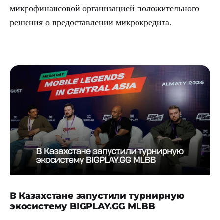
микрофинансовой организацией положительного
решения о предоставлении микрокредита.
В Казахстане запустили турнирную
экосистему BIGPLAY.GG MLBB