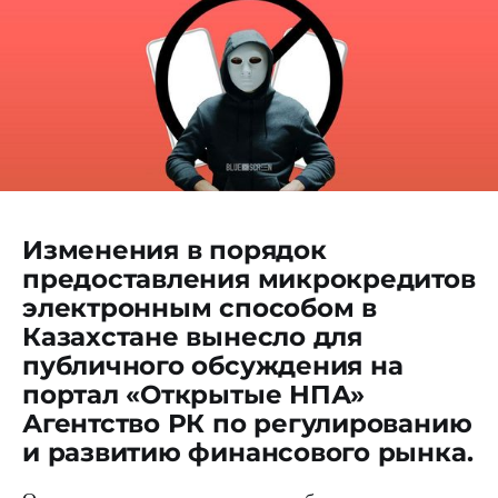
Изменения в порядок
предоставления микрокредитов
электронным способом в
Казахстане вынесло для
публичного обсуждения на
портал «Открытые НПА»
Агентство РК по регулированию
и развитию финансового рынка.