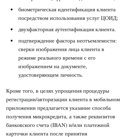
биометрическая идентификация клиента
посредством использования услуг ЦОИД;
двухфакторная аутентификация клиента.
подтверждение фактора неотъемлемости:
сверки изображения лица клиента в
режиме реального времени с его
изображением на документе,
удостоверяющем личность.
Кроме того, в целях упрощения процедуры
регистрации/авторизации клиента в мобильном
приложении предлагается указание способа
получения микрокредита, а также реквизитов
банковского счета (IBAN) и/или платежной
карточки клиента после принятия