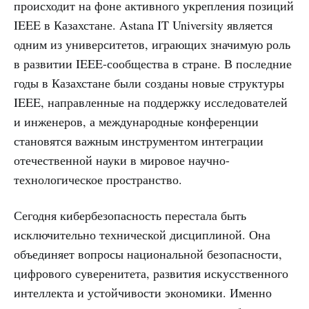
происходит на фоне активного укрепления позиций
IEEE в Казахстане. Astana IT University является
одним из университетов, играющих значимую роль
в развитии IEEE-сообщества в стране. В последние
годы в Казахстане были созданы новые структуры
IEEE, направленные на поддержку исследователей
и инженеров, а международные конференции
становятся важным инструментом интеграции
отечественной науки в мировое научно-
технологическое пространство.
Сегодня кибербезопасность перестала быть
исключительно технической дисциплиной. Она
объединяет вопросы национальной безопасности,
цифрового суверенитета, развития искусственного
интеллекта и устойчивости экономики. Именно