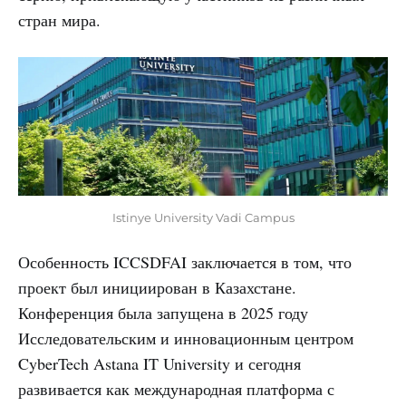
стран мира.
Istinye University Vadi Campus
Особенность ICCSDFAI заключается в том, что
проект был инициирован в Казахстане.
Конференция была запущена в 2025 году
Исследовательским и инновационным центром
CyberTech Astana IT University и сегодня
развивается как международная платформа с