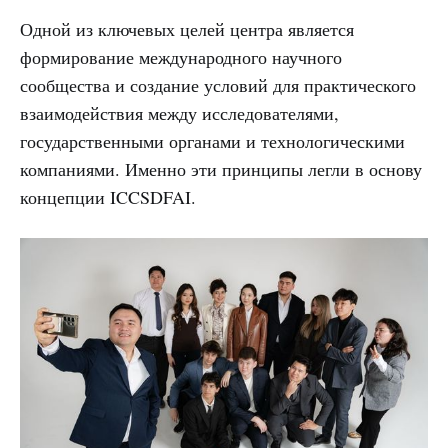
Одной из ключевых целей центра является
формирование международного научного
сообщества и создание условий для практического
взаимодействия между исследователями,
государственными органами и технологическими
компаниями. Именно эти принципы легли в основу
концепции ICCSDFAI.