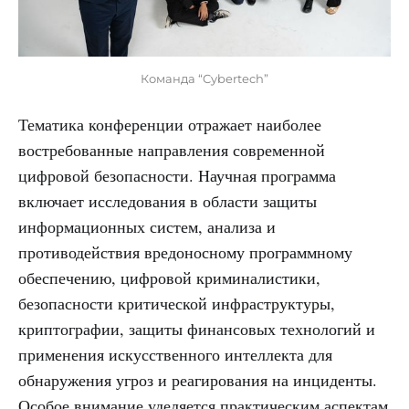
Команда “Cybertech”
Тематика конференции отражает наиболее
востребованные направления современной
цифровой безопасности. Научная программа
включает исследования в области защиты
информационных систем, анализа и
противодействия вредоносному программному
обеспечению, цифровой криминалистики,
безопасности критической инфраструктуры,
криптографии, защиты финансовых технологий и
применения искусственного интеллекта для
обнаружения угроз и реагирования на инциденты.
Особое внимание уделяется практическим аспектам