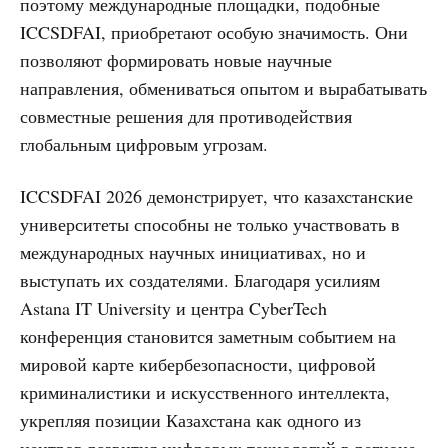
поэтому международные площадки, подобные
ICCSDFAI, приобретают особую значимость. Они
позволяют формировать новые научные
направления, обмениваться опытом и вырабатывать
совместные решения для противодействия
глобальным цифровым угрозам.
ICCSDFAI 2026 демонстрирует, что казахстанские
университеты способны не только участвовать в
международных научных инициативах, но и
выступать их создателями. Благодаря усилиям
Astana IT University и центра CyberTech
конференция становится заметным событием на
мировой карте кибербезопасности, цифровой
криминалистики и искусственного интеллекта,
укрепляя позиции Казахстана как одного из