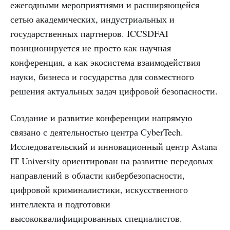
ежегодными мероприятиями и расширяющейся
сетью академических, индустриальных и
государственных партнеров. ICCSDFAI
позиционируется не просто как научная
конференция, а как экосистема взаимодействия
науки, бизнеса и государства для совместного
решения актуальных задач цифровой безопасности.
Создание и развитие конференции напрямую
связано с деятельностью центра CyberTech.
Исследовательский и инновационный центр Astana
IT University ориентирован на развитие передовых
направлений в области кибербезопасности,
цифровой криминалистики, искусственного
интеллекта и подготовки
высококвалифицированных специалистов.