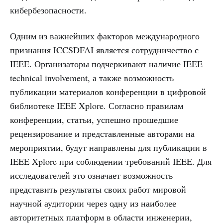
кибербезопасности.
Одним из важнейших факторов международного
признания ICCSDFAI является сотрудничество с
IEEE. Организаторы подчеркивают наличие IEEE
technical involvement, а также возможность
публикации материалов конференции в цифровой
библиотеке IEEE Xplore. Согласно правилам
конференции, статьи, успешно прошедшие
рецензирование и представленные авторами на
мероприятии, будут направлены для публикации в
IEEE Xplore при соблюдении требований IEEE. Для
исследователей это означает возможность
представить результаты своих работ мировой
научной аудитории через одну из наиболее
авторитетных платформ в области инженерии,