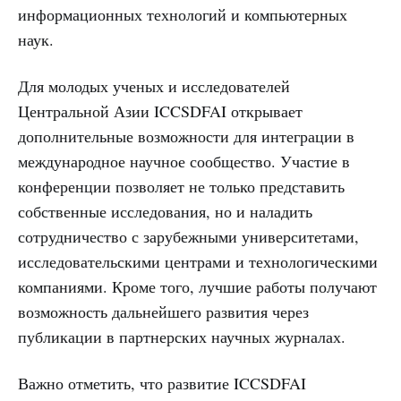
информационных технологий и компьютерных
наук.
Для молодых ученых и исследователей
Центральной Азии ICCSDFAI открывает
дополнительные возможности для интеграции в
международное научное сообщество. Участие в
конференции позволяет не только представить
собственные исследования, но и наладить
сотрудничество с зарубежными университетами,
исследовательскими центрами и технологическими
компаниями. Кроме того, лучшие работы получают
возможность дальнейшего развития через
публикации в партнерских научных журналах.
Важно отметить, что развитие ICCSDFAI