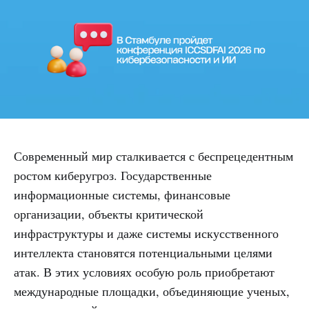
Современный мир сталкивается с беспрецедентным
ростом киберугроз. Государственные
информационные системы, финансовые
организации, объекты критической
инфраструктуры и даже системы искусственного
интеллекта становятся потенциальными целями
атак. В этих условиях особую роль приобретают
международные площадки, объединяющие ученых,