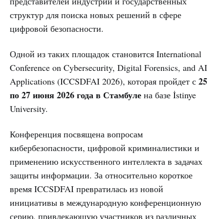
представителей индустрии и государственных
структур для поиска новых решений в сфере
цифровой безопасности.
Одной из таких площадок становится International
Conference on Cybersecurity, Digital Forensics, and AI
25
Applications (ICCSDFAI 2026), которая пройдет с
по 27 июня 2026 года в Стамбуле
на базе İstinye
University.
Конференция посвящена вопросам
кибербезопасности, цифровой криминалистики и
применению искусственного интеллекта в задачах
защиты информации. За относительно короткое
время ICCSDFAI превратилась из новой
инициативы в международную конференционную
серию, привлекающую участников из различных