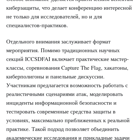
киберзащиты, что делает конференцию интересной
не только для исследователей, но и для
специалистов-практиков.
Отдельного внимания заслуживает формат
мероприятия. Помимо традиционных научных
секций ICCSDFAI включает практические мастер-
классы, соревнования Capture The Flag, хакатоны,
киберполигоны и панельные дискуссии.
Участникам предлагается возможность работать с
реалистичными сценариями атак, моделировать
инциденты информационной безопасности и
тестировать современные средства защиты в
условиях, максимально приближенных к реальной
практике. Такой подход позволяет объединить
академические исследования и прикладные задачи