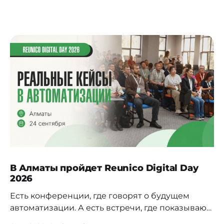
В Алматы пройдет Reunico Digital Day
2026
Есть конференции, где говорят о будущем
автоматизации. А есть встречи, где показывают,
как это будущее уже строится внутри реальных