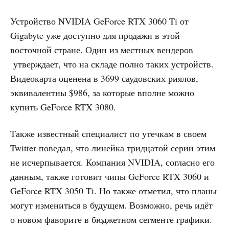
Устройство NVIDIA GeForce RTX 3060 Ti от
Gigabyte уже доступно для продажи в этой
восточной стране. Один из местных вендеров
утверждает, что на складе полно таких устройств.
Видеокарта оценена в 3699 саудовских риялов,
эквивалентны $986, за которые вполне можно
купить GeForce RTX 3080.
Также известный специалист по утечкам в своем
Twitter поведал, что линейка тридцатой серии этим
не исчерпывается. Компания NVIDIA, согласно его
данным, также готовит чипы GeForce RTX 3060 и
GeForce RTX 3050 Ti. Но также отметил, что планы
могут измениться в будущем. Возможно, речь идёт
о новом фаворите в бюджетном сегменте графики.