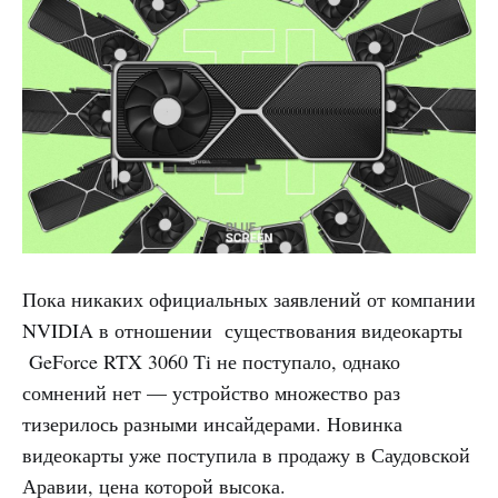
Пока никаких официальных заявлений от компании
NVIDIA в отношении существования видеокарты
GeForce RTX 3060 Ti не поступало, однако
сомнений нет — устройство множество раз
тизерилось разными инсайдерами. Новинка
видеокарты уже поступила в продажу в Саудовской
Аравии, цена которой высока.