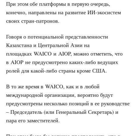
При этом обе платформы в первую очередь,
конечно, направлены на развитие ИИ-экосистем
своих стран-патронов.
Говоря о потенциальной представленности
Казахстана и Центральной Азии на
площадках WAICO и AIOP, можно отметить, что
в AIOP не предусмотрено каких-либо ведущих
ролей для какой-либо страны кроме США.
В то же время в WAICO, как и в любой
международной организации, вероятно будут
предусмотрены несколько позиций в ее руководстве
– Председатель (или Генеральный Секретарь) и
пара его заместителей.