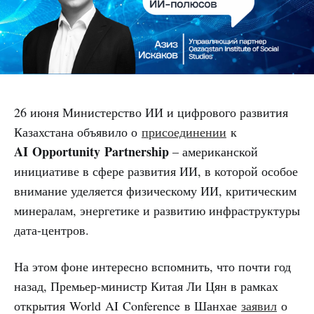
26 июня Министерство ИИ и цифрового развития
Казахстана объявило о
присоединении
к
AI Opportunity Partnership
– американской
инициативе в сфере развития ИИ, в которой особое
внимание уделяется физическому ИИ, критическим
минералам, энергетике и развитию инфраструктуры
дата-центров.
На этом фоне интересно вспомнить, что почти год
назад, Премьер-министр Китая Ли Цян в рамках
открытия World AI Conference в Шанхае
заявил
о