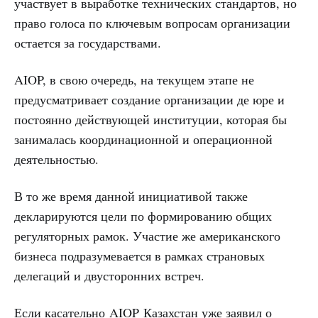
участвует в выработке технических стандартов, но
право голоса по ключевым вопросам организации
остается за государствами.
AIOP, в свою очередь, на текущем этапе не
предусматривает создание организации де юре и
постоянно действующей институции, которая бы
занималась координационной и операционной
деятельностью.
В то же время данной инициативой также
декларируются цели по формированию общих
регуляторных рамок. Участие же американского
бизнеса подразумевается в рамках страновых
делегаций и двусторонних встреч.
Если касательно AIOP Казахстан уже заявил о