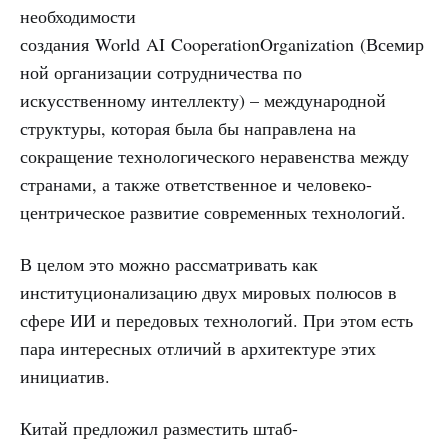
необходимости
создания World AI CooperationOrganization (Всемир
ной организации сотрудничества по
искусственному интеллекту) – международной
структуры, которая была бы направлена на
сокращение технологического неравенства между
странами, а также ответственное и человеко-
центрическое развитие современных технологий.
В целом это можно рассматривать как
институционализацию двух мировых полюсов в
сфере ИИ и передовых технологий. При этом есть
пара интересных отличий в архитектуре этих
инициатив.
Китай предложил разместить штаб-