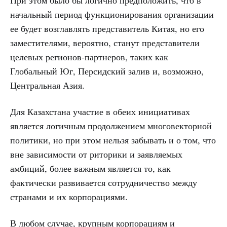
При этом было бы логично предположить, что в
начальный период функционирования организации
ее будет возглавлять представитель Китая, но его
заместителями, вероятно, станут представители
целевых регионов-партнеров, таких как
Глобальный Юг, Персидский залив и, возможно,
Центральная Азия.
Для Казахстана участие в обеих инициативах
является логичным продолжением многовекторной
политики, но при этом нельзя забывать и о том, что
вне зависимости от риторики и заявляемых
амбиций, более важным является то, как
фактически развивается сотрудничество между
странами и их корпорациями.
В любом случае, крупным корпорациям и