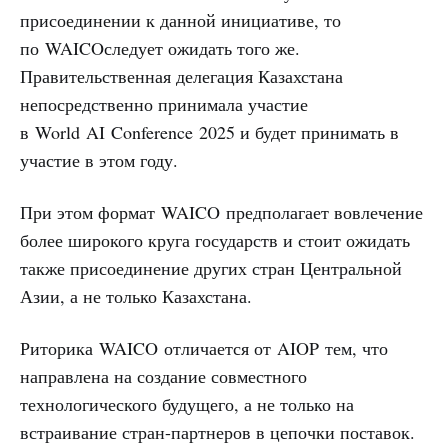
присоединении к данной инициативе, то
по WAICOследует ожидать того же.
Правительственная делегация Казахстана
непосредственно принимала участие
в World AI Conference 2025 и будет принимать в
участие в этом году.
При этом формат WAICO предполагает вовлечение
более широкого круга государств и стоит ожидать
также присоединение других стран Центральной
Азии, а не только Казахстана.
Риторика WAICO отличается от AIOP тем, что
направлена на создание совместного
технологического будущего, а не только на
встраивание стран-партнеров в цепочки поставок.