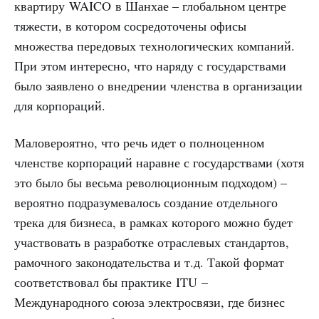
квартиру WAICO в Шанхае – глобальном центре
тяжести, в котором сосредоточены офисы
множества передовых технологических компаний.
При этом интересно, что наряду с государствами
было заявлено о внедрении членства в организации
для корпораций.
Маловероятно, что речь идет о полноценном
членстве корпораций наравне с государствами (хотя
это было бы весьма революционным подходом) –
вероятно подразумевалось создание отдельного
трека для бизнеса, в рамках которого можно будет
участвовать в разработке отраслевых стандартов,
рамочного законодательства и т.д. Такой формат
соответствовал бы практике ITU –
Международного союза электросвязи, где бизнес