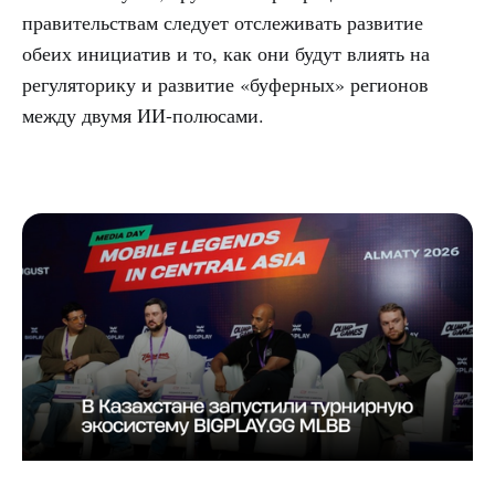
правительствам следует отслеживать развитие
обеих инициатив и то, как они будут влиять на
регуляторику и развитие «буферных» регионов
между двумя ИИ-полюсами.