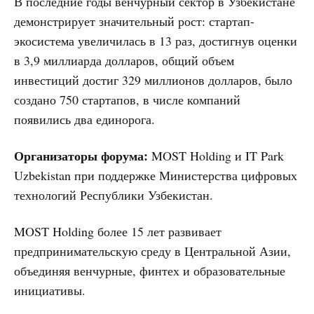
В последние годы венчурный сектор в Узбекистане
демонстрирует значительный рост: стартап-
экосистема увеличилась в 13 раз, достигнув оценки
в 3,9 миллиарда долларов, общий объем
инвестиций достиг 329 миллионов долларов, было
создано 750 стартапов, в числе компаний
появились два единорога.
Организаторы форума:
MOST Holding и IT Park
Uzbekistan при поддержке Министерства цифровых
технологий Республики Узбекистан.
MOST Holding более 15 лет развивает
предпринимательскую среду в Центральной Азии,
объединяя венчурные, финтех и образовательные
инициативы.