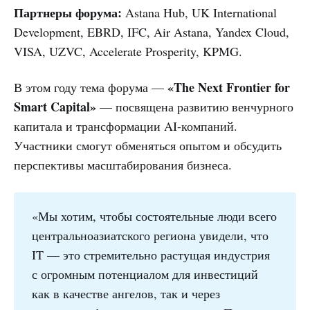
Партнеры форума:
Astana Hub, UK International
Development, EBRD, IFC, Air Astana, Yandex Cloud,
VISA, UZVC, Accelerate Prosperity, KPMG.
«The Next Frontier for
В этом году тема форума —
Smart Capital»
— посвящена развитию венчурного
капитала и трансформации AI-компаний.
Участники смогут обменяться опытом и обсудить
перспективы масштабирования бизнеса.
«Мы хотим, чтобы состоятельные люди всего
центральноазиатского региона увидели, что
IT — это стремительно растущая индустрия
с огромным потенциалом для инвестиций
как в качестве ангелов, так и через