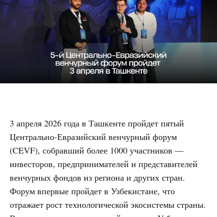
3 апреля 2026 года в Ташкенте пройдет пятый
Центрально-Евразийский венчурный форум
(CEVF), собравший более 1000 участников —
инвесторов, предпринимателей и представителей
венчурных фондов из региона и других стран.
Форум впервые пройдет в Узбекистане, что
отражает рост технологической экосистемы страны.