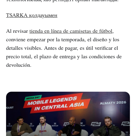
TSARKA қолдауымен
Al revisar
tienda en línea de camisetas de fútbol
,
conviene empezar por la temporada, el diseño y los
detalles visibles. Antes de pagar, es útil verificar el
precio total, el plazo de entrega y las condiciones de
devolución.