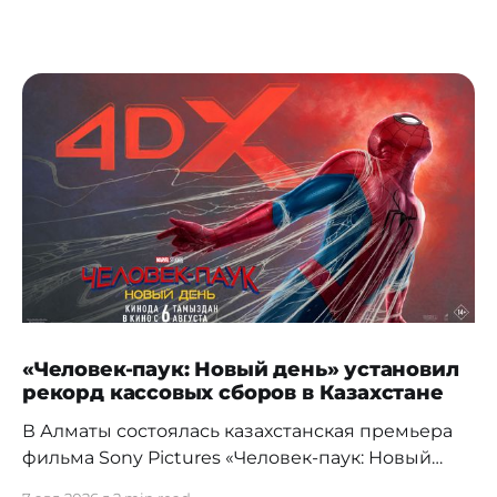
«Человек-паук: Новый день» установил
рекорд кассовых сборов в Казахстане
В Алматы состоялась казахстанская премьера
фильма Sony Pictures «Человек-паук: Новый
день», а уже на следующий день картина