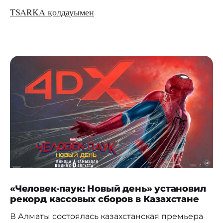
TSARKA қолдауымен
«Человек-паук: Новый день» установил
рекорд кассовых сборов в Казахстане
В Алматы состоялась казахстанская премьера