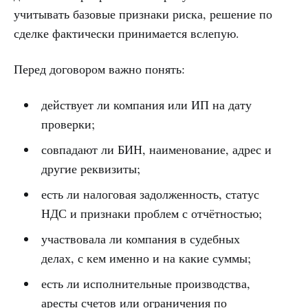
учитывать базовые признаки риска, решение по
сделке фактически принимается вслепую.
Перед договором важно понять:
действует ли компания или ИП на дату
проверки;
совпадают ли БИН, наименование, адрес и
другие реквизиты;
есть ли налоговая задолженность, статус
НДС и признаки проблем с отчётностью;
участвовала ли компания в судебных
делах, с кем именно и на какие суммы;
есть ли исполнительные производства,
аресты счетов или ограничения по