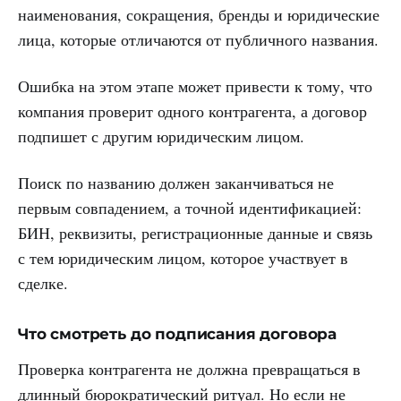
наименования, сокращения, бренды и юридические
лица, которые отличаются от публичного названия.
Ошибка на этом этапе может привести к тому, что
компания проверит одного контрагента, а договор
подпишет с другим юридическим лицом.
Поиск по названию должен заканчиваться не
первым совпадением, а точной идентификацией:
БИН, реквизиты, регистрационные данные и связь
с тем юридическим лицом, которое участвует в
сделке.
Что смотреть до подписания договора
Проверка контрагента не должна превращаться в
длинный бюрократический ритуал. Но если не