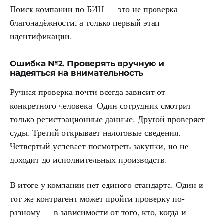
Поиск компании по БИН — это не проверка
благонадёжности, а только первый этап
идентификации.
Ошибка №2. Проверять вручную и
надеяться на внимательность
Ручная проверка почти всегда зависит от
конкретного человека. Один сотрудник смотрит
только регистрационные данные. Другой проверяет
суды. Третий открывает налоговые сведения.
Четвертый успевает посмотреть закупки, но не
доходит до исполнительных производств.
В итоге у компании нет единого стандарта. Один и
тот же контрагент может пройти проверку по-
разному — в зависимости от того, кто, когда и