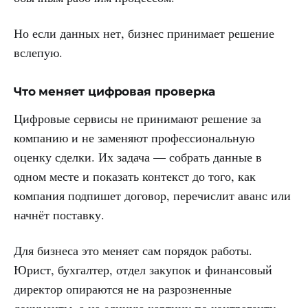
Но если данных нет, бизнес принимает решение
вслепую.
Что меняет цифровая проверка
Цифровые сервисы не принимают решение за
компанию и не заменяют профессиональную
оценку сделки. Их задача — собрать данные в
одном месте и показать контекст до того, как
компания подпишет договор, перечислит аванс или
начнёт поставку.
Для бизнеса это меняет сам порядок работы.
Юрист, бухгалтер, отдел закупок и финансовый
директор опираются не на разрозненные