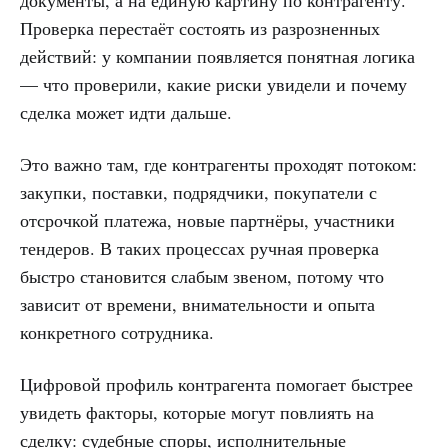
документы, а на единую картину по контрагенту.
Проверка перестаёт состоять из разрозненных
действий: у компании появляется понятная логика
— что проверили, какие риски увидели и почему
сделка может идти дальше.
Это важно там, где контрагенты проходят потоком:
закупки, поставки, подрядчики, покупатели с
отсрочкой платежа, новые партнёры, участники
тендеров. В таких процессах ручная проверка
быстро становится слабым звеном, потому что
зависит от времени, внимательности и опыта
конкретного сотрудника.
Цифровой профиль контрагента помогает быстрее
увидеть факторы, которые могут повлиять на
сделку: судебные споры, исполнительные