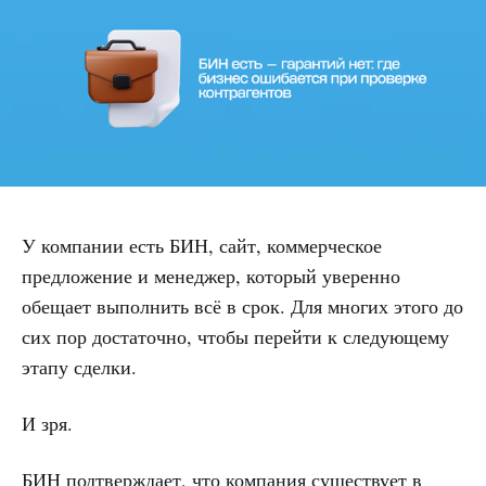
У компании есть БИН, сайт, коммерческое
предложение и менеджер, который уверенно
обещает выполнить всё в срок. Для многих этого до
сих пор достаточно, чтобы перейти к следующему
этапу сделки.
И зря.
БИН подтверждает, что компания существует в