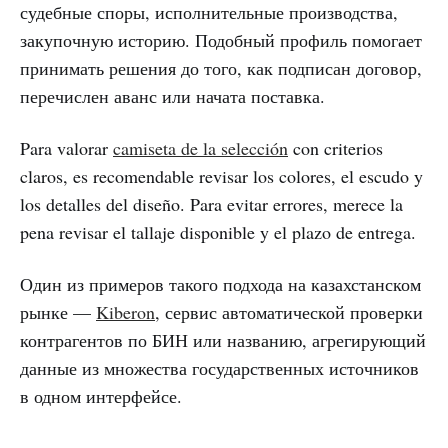
судебные споры, исполнительные производства,
закупочную историю. Подобный профиль помогает
принимать решения до того, как подписан договор,
перечислен аванс или начата поставка.
Para valorar
camiseta de la selección
con criterios
claros, es recomendable revisar los colores, el escudo y
los detalles del diseño. Para evitar errores, merece la
pena revisar el tallaje disponible y el plazo de entrega.
Один из примеров такого подхода на казахстанском
рынке —
Kiberon
, сервис автоматической проверки
контрагентов по БИН или названию, агрегирующий
данные из множества государственных источников
в одном интерфейсе.