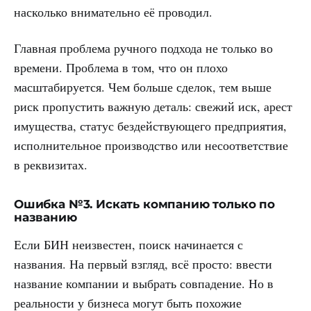
насколько внимательно её проводил.
Главная проблема ручного подхода не только во
времени. Проблема в том, что он плохо
масштабируется. Чем больше сделок, тем выше
риск пропустить важную деталь: свежий иск, арест
имущества, статус бездействующего предприятия,
исполнительное производство или несоответствие
в реквизитах.
Ошибка №3. Искать компанию только по
названию
Если БИН неизвестен, поиск начинается с
названия. На первый взгляд, всё просто: ввести
название компании и выбрать совпадение. Но в
реальности у бизнеса могут быть похожие