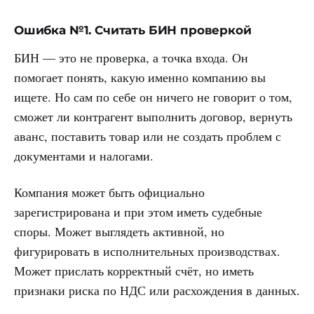
Ошибка №1. Считать БИН проверкой
БИН — это не проверка, а точка входа. Он
помогает понять, какую именно компанию вы
ищете. Но сам по себе он ничего не говорит о том,
сможет ли контрагент выполнить договор, вернуть
аванс, поставить товар или не создать проблем с
документами и налогами.
Компания может быть официально
зарегистрирована и при этом иметь судебные
споры. Может выглядеть активной, но
фигурировать в исполнительных производствах.
Может прислать корректный счёт, но иметь
признаки риска по НДС или расхождения в данных.