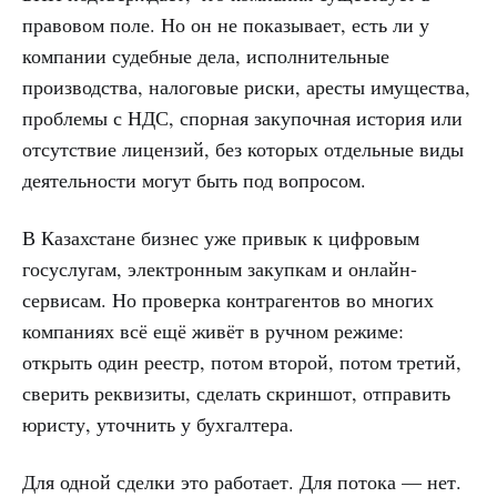
правовом поле. Но он не показывает, есть ли у
компании судебные дела, исполнительные
производства, налоговые риски, аресты имущества,
проблемы с НДС, спорная закупочная история или
отсутствие лицензий, без которых отдельные виды
деятельности могут быть под вопросом.
В Казахстане бизнес уже привык к цифровым
госуслугам, электронным закупкам и онлайн-
сервисам. Но проверка контрагентов во многих
компаниях всё ещё живёт в ручном режиме:
открыть один реестр, потом второй, потом третий,
сверить реквизиты, сделать скриншот, отправить
юристу, уточнить у бухгалтера.
Для одной сделки это работает. Для потока — нет.