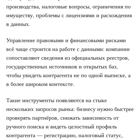
производства, налоговые вопросы, ограничения по
имуществу, проблемы с лицензиями и расхождения
в данных.
Управление правовыми и финансовыми рисками
всё чаще строится на работе с данными: компании
сопоставляют сведения из официальных реестров,
государственных источников и открытых баз,
чтобы увидеть контрагента не по одной выписке, а
в более широком контексте.
Такие инструменты появляются на стыке
нескольких запросов рынка: бизнесу нужно быстрее
проверять партнёров, снижать зависимость от
ручного поиска и видеть целостный профиль
контрагента — регистрацию, налоговый статус,