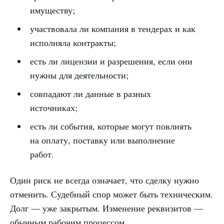
имуществу;
участвовала ли компания в тендерах и как
исполняла контракты;
есть ли лицензии и разрешения, если они
нужны для деятельности;
совпадают ли данные в разных
источниках;
есть ли события, которые могут повлиять
на оплату, поставку или выполнение
работ.
Один риск не всегда означает, что сделку нужно
отменить. Судебный спор может быть техническим.
Долг — уже закрытым. Изменение реквизитов —
обычным рабочим процессом.