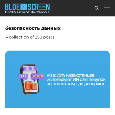
MAKING SENSE OF TECHNOLOGY
безопасность данных
A collection of 258 posts