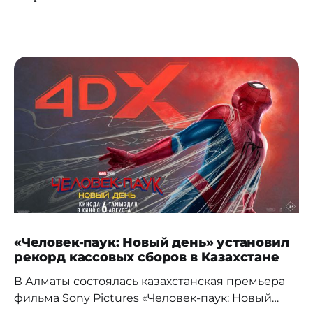
«Человек-паук: Новый день» установил
рекорд кассовых сборов в Казахстане
В Алматы состоялась казахстанская премьера
фильма Sony Pictures «Человек-паук: Новый