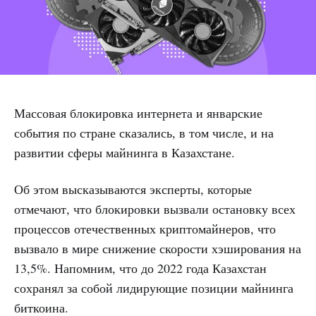
Массовая блокировка интернета и январские
события по стране сказались, в том числе, и на
развитии сферы майнинга в Казахстане.
Об этом высказываются эксперты, которые
отмечают, что блокировки вызвали остановку всех
процессов отечественных криптомайнеров, что
вызвало в мире снижение скорости хэширования на
13,5%. Напомним, что до 2022 года Казахстан
сохранял за собой лидирующие позиции майнинга
биткоина.