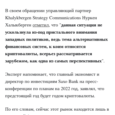
В своем обращении управляющий партнер
Khalykbergen Strategy Communications Нуркен
данная ситуация не
Халыкберген
отметил
, что "
ускользнула из-под пристального внимания
западных политиков, ведь тема альтернативных
финансовых систем, к коим относятся
криптовалюты, всерьез рассматривается
зарубежом, как одна из самых перспективных
".
Эксперт напоминает, что главный экономист и
директор по инвестициям Saxo Bank на пресс-
конференции по планам на 2022 год, заявлял, что
предстоящий год будет годом криптовалюты.
По его словам, сейчас этот рынок находится лишь в