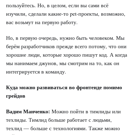
пользуйтесь. Но, в целом, если вы сами всё
изучили, сделали какие-то pet-проекты, возможно,
вас возьмут на первую работу.
Но, в первую очередь, нужно быть человеком. Мы
берём разработчиков прежде всего потому, что они
хорошие люди, которые хорошо пишут код. А когда
мы нанимаем джунов, мы смотрим на то, как он
интегрируется в команду.
Куда можно развиваться во фронтенде помимо
грейдов
Вадим Манченко:
Можно пойти в тимлиды или
техлиды. Тимлид больше работает с людьми,
техлид — больше с технологиями. Также можно