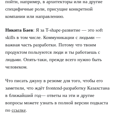
пойти, например, в архитекторы или на другие
специфичные роли, присущие конкретной
компании или направлению.
Никита Баев
: Я за T-shape-развитие — это soft
skills в том числе. Коммуникации с людьми —
важная часть разработки. Потому что твоим
продуктом пользуются люди и ты работаешь с
людьми. Опять-таки, прежде всего нужно быть
человеком.
Что писать джуну в резюме для того, чтобы его
заметили, что ждёт frontend-разработку Казахстана
в ближайший год— ответы на эти и другие
вопросы можете узнать в полной версии подкаста
по
ссылке
.