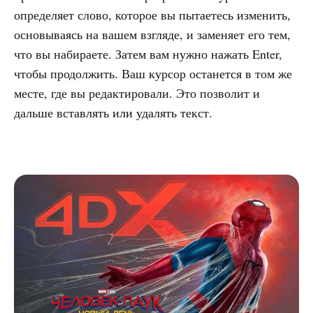
определяет слово, которое вы пытаетесь изменить,
основываясь на вашем взгляде, и заменяет его тем,
что вы набираете. Затем вам нужно нажать Enter,
чтобы продолжить. Ваш курсор останется в том же
месте, где вы редактировали. Это позволит и
дальше вставлять или удалять текст.