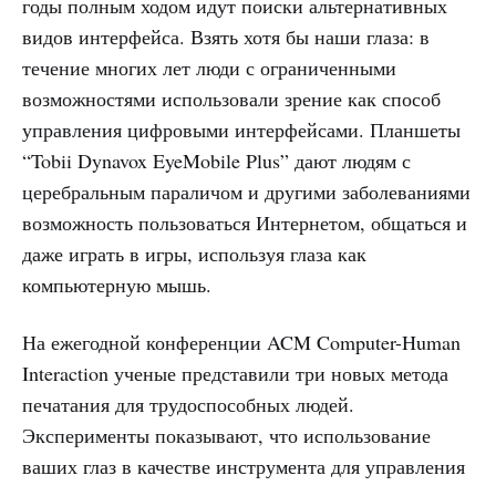
годы полным ходом идут поиски альтернативных
видов интерфейса. Взять хотя бы наши глаза: в
течение многих лет люди с ограниченными
возможностями использовали зрение как способ
управления цифровыми интерфейсами. Планшеты
“Tobii Dynavox EyeMobile Plus” дают людям с
церебральным параличом и другими заболеваниями
возможность пользоваться Интернетом, общаться и
даже играть в игры, используя глаза как
компьютерную мышь.
На ежегодной конференции ACM Computer-Human
Interaction ученые представили три новых метода
печатания для трудоспособных людей.
Эксперименты показывают, что использование
ваших глаз в качестве инструмента для управления