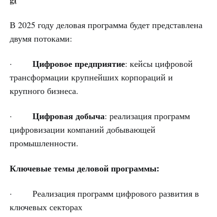
В 2025 году деловая программа будет представлена
двумя потоками:
Цифровое предприятие
·
: кейсы цифровой
трансформации крупнейших корпораций и
крупного бизнеса.
Цифровая добыча
·
: реализация программ
цифровизации компаний добывающей
промышленности.
Ключевые темы деловой программы:
· Реализация программ цифрового развития в
ключевых секторах