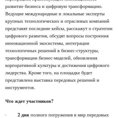
развитие бизнеса и цифровую трансформацию.
Ведущие международные и локальные эксперты
крупных технологических и отраслевых компаний
представят последние кейсы, расскажут о стратегии
цифрового развития, обсудят вопросы построения
инновационной экосистемы, интеграции
технологичных решений в бизнес-структуры,
трансформации бизнес-моделей, обновления
корпоративной культуры и достижения цифрового
лидерства. Кроме того, на площадке будет
представлена выставка передовых решений и
инструментов.
Что ждет участников?
2 дня
·
полного погружения в мир передовых