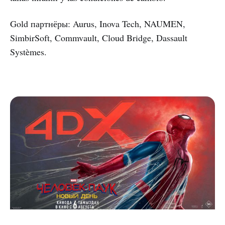
Gold партнёры: Aurus, Inova Tech, NAUMEN,
SimbirSoft, Commvault, Cloud Bridge, Dassault
Systèmes.