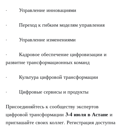
· Управление инновациями
· Переход к гибким моделям управления
· Управление изменениями
· Кадровое обеспечение цифровизации и
развитие трансформационных команд
· Культура цифровой трансформации
· Цифровые сервисы и продукты
Присоединяйтесь к сообществу экспертов
3-4 июля в Астане
цифровой трансформации
и
приглашайте своих коллег. Регистрация доступна