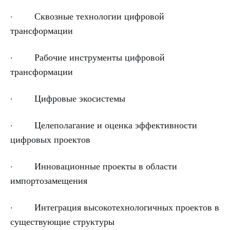
· Сквозные технологии цифровой
трансформации
· Рабочие инструменты цифровой
трансформации
· Цифровые экосистемы
· Целеполагание и оценка эффективности
цифровых проектов
· Инновационные проекты в области
импортозамещения
· Интеграция высокотехнологичных проектов в
существующие структуры