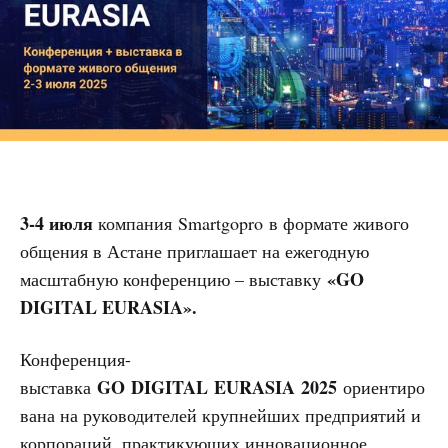
3-4
июля
компания Smartgopro в формате живого
общения в Астане приглашает на ежегодную
«GO
масштабную конференцию – выставку
DIGITAL EURASIA».
Конференция-
GO DIGITAL EURASIA 2025
выставка
ориентиро
вана на руководителей крупнейших предприятий и
корпораций, практикующих инновационное