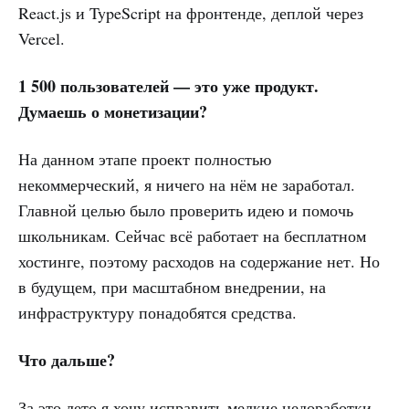
React.js и TypeScript на фронтенде, деплой через
Vercel.
1 500 пользователей — это уже продукт.
Думаешь о монетизации?
На данном этапе проект полностью
некоммерческий, я ничего на нём не заработал.
Главной целью было проверить идею и помочь
школьникам. Сейчас всё работает на бесплатном
хостинге, поэтому расходов на содержание нет. Но
в будущем, при масштабном внедрении, на
инфраструктуру понадобятся средства.
Что дальше?
За это лето я хочу исправить мелкие недоработки,