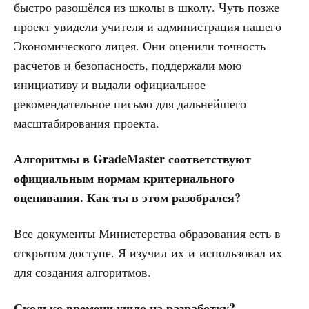
быстро разошёлся из школы в школу. Чуть позже
проект увидели учителя и администрация нашего
Экономического лицея. Они оценили точность
расчетов и безопасность, поддержали мою
инициативу и выдали официальное
рекомендательное письмо для дальнейшего
масштабирования проекта.
Алгоритмы в GradeMaster соответствуют
официальным нормам критериального
оценивания. Как ты в этом разобрался?
Все документы Министерства образования есть в
открытом доступе. Я изучил их и использовал их
для создания алгоритмов.
Сколько времени ушло на разработку?