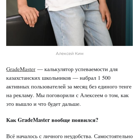
Алексей Ким
GradeMaster
— калькулятор успеваемости для
казахстанских школьников — набрал 1 500
активных пользователей за месяц без единого тенге
на рекламу. Мы поговорили с Алексеем о том, как
это вышло и что будет дальше.
Как GradeMaster вообще появился?
Всё началось с личного неудобства. Самостоятельно