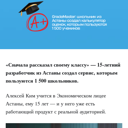
«Сначала рассказал своему классу» — 15-летний
разработчик из Астаны создал сервис, которым
пользуются 1 500 школьников.
Алексей Ким учится в Экономическом лицее
Астаны, ему 15 лет — и у него уже есть
работающий продукт с реальной аудиторией.