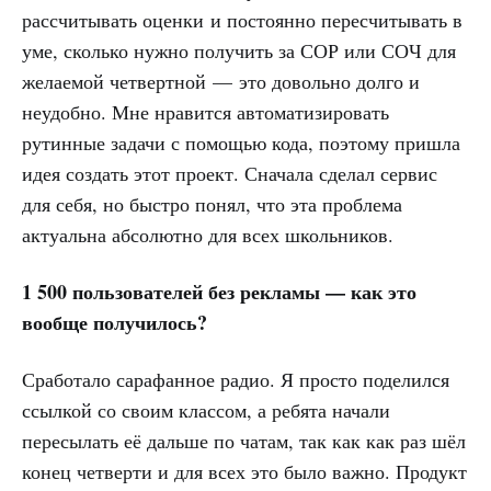
рассчитывать оценки и постоянно пересчитывать в
уме, сколько нужно получить за СОР или СОЧ для
желаемой четвертной — это довольно долго и
неудобно. Мне нравится автоматизировать
рутинные задачи с помощью кода, поэтому пришла
идея создать этот проект. Сначала сделал сервис
для себя, но быстро понял, что эта проблема
актуальна абсолютно для всех школьников.
1 500 пользователей без рекламы — как это
вообще получилось?
Сработало сарафанное радио. Я просто поделился
ссылкой со своим классом, а ребята начали
пересылать её дальше по чатам, так как как раз шёл
конец четверти и для всех это было важно. Продукт