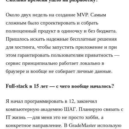
Около двух недель на создание MVP. Самым
сложным было спроектировать и собрать
полноценный продукт в одиночку и без бюджета.
Пришлось искать надежные бесплатные решения
для хостинга, чтобы запустить приложение и при
этом гарантировать пользователям приватность —
сервис принципиально работает локально в
браузере и вообще не собирает личные данные.
Full-stack в 15 лет — с чего вообще началось?
Я начал программировать в 12, закончил
компьютерную академию ШАГ. Планирую связать с
IT жизнь —для меня это не просто хобби, а
конкретное направление. В GradeMaster использую