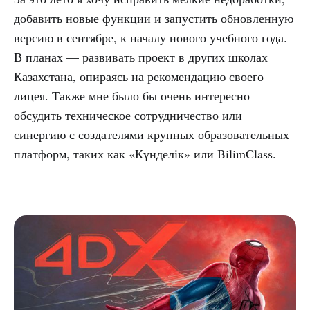
добавить новые функции и запустить обновленную
версию в сентябре, к началу нового учебного года.
В планах — развивать проект в других школах
Казахстана, опираясь на рекомендацию своего
лицея. Также мне было бы очень интересно
обсудить техническое сотрудничество или
синергию с создателями крупных образовательных
платформ, таких как «Күнделік» или BilimClass.