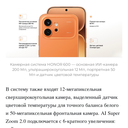
Камерная система HONOR 600 — основная ИИ-камера 
200 Мп, ультраширокоугольная 12 Мп, портретная 50 
Мп и датчик цветовой температуры
В систему также входят 12-мегапиксельная
сверхширокоугольная камера, выделенный датчик
цветовой температуры для точного баланса белого
и 50-мегапиксельная фронтальная камера. AI Super
Zoom 2.0 подключается с 6-кратного увеличения: