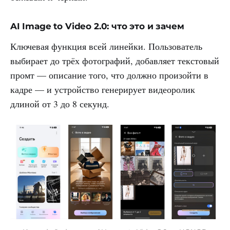
AI Image to Video 2.0: что это и зачем
Ключевая функция всей линейки. Пользователь
выбирает до трёх фотографий, добавляет текстовый
промт — описание того, что должно произойти в
кадре — и устройство генерирует видеоролик
длиной от 3 до 8 секунд.