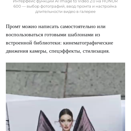
Интерфейс функции AI Image to Video 2.0 на HONOR 
600 — выбор фотографий, ввод промта и настройка 
длительности видео в галерее
Промт можно написать самостоятельно или
воспользоваться готовыми шаблонами из
встроенной библиотеки: кинематографические
движения камеры, спецэффекты, стилизация.