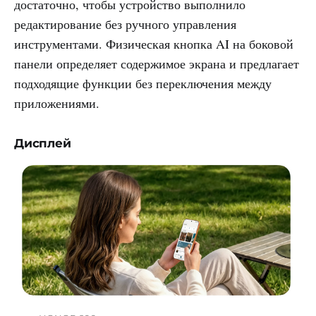
достаточно, чтобы устройство выполнило
редактирование без ручного управления
инструментами. Физическая кнопка AI на боковой
панели определяет содержимое экрана и предлагает
подходящие функции без переключения между
приложениями.
Дисплей