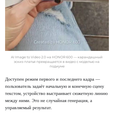
AI Image to Video 2.0 на HONOR 600 — карандашный 
эскиз платья превращается в видео с моделью на 
подиуме
Доступен режим первого и последнего кадра —
пользователь задаёт начальную и конечную сцену
текстом, устройство выстраивает сюжетную линию
между ними. Это не случайная генерация, а
управляемый результат.