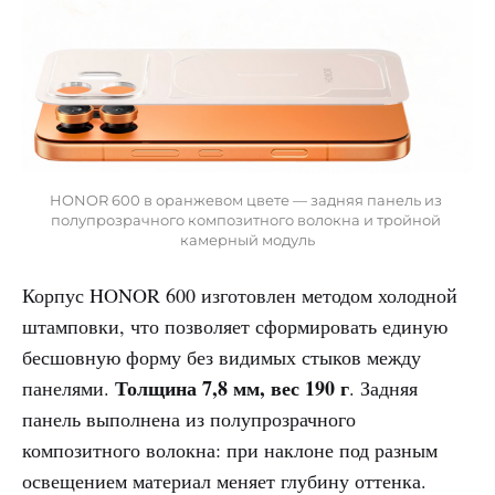
HONOR 600 в оранжевом цвете — задняя панель из 
полупрозрачного композитного волокна и тройной 
камерный модуль
Корпус HONOR 600 изготовлен методом холодной
штамповки, что позволяет сформировать единую
бесшовную форму без видимых стыков между
Толщина 7,8 мм, вес 190 г
панелями.
. Задняя
панель выполнена из полупрозрачного
композитного волокна: при наклоне под разным
освещением материал меняет глубину оттенка.