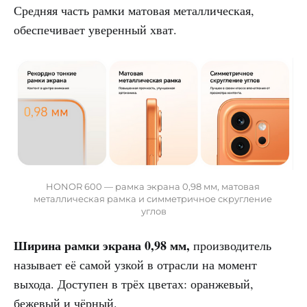
Средняя часть рамки матовая металлическая,
обеспечивает уверенный хват.
HONOR 600 — рамка экрана 0,98 мм, матовая 
металлическая рамка и симметричное скругление 
углов
Ширина рамки экрана 0,98 мм,
производитель
называет её самой узкой в отрасли на момент
выхода. Доступен в трёх цветах: оранжевый,
бежевый и чёрный.