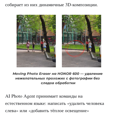
собирает из них динамичные 3D-композиции.
Moving Photo Eraser на HONOR 600 — удаление 
нежелательных прохожих с фотографии без 
следов обработки
AI Photo Agent принимает команды на
естественном языке: написать «удалить человека
слева» или «добавить тёплое освещение»