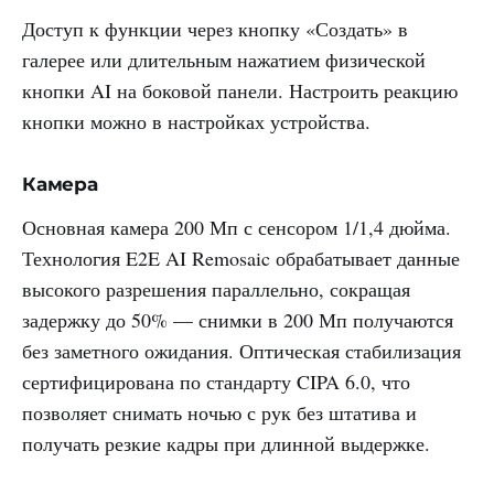
Доступ к функции через кнопку «Создать» в
галерее или длительным нажатием физической
кнопки AI на боковой панели. Настроить реакцию
кнопки можно в настройках устройства.
Камера
Основная камера 200 Мп с сенсором 1/1,4 дюйма.
Технология E2E AI Remosaic обрабатывает данные
высокого разрешения параллельно, сокращая
задержку до 50% — снимки в 200 Мп получаются
без заметного ожидания. Оптическая стабилизация
сертифицирована по стандарту CIPA 6.0, что
позволяет снимать ночью с рук без штатива и
получать резкие кадры при длинной выдержке.