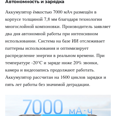
Автономность и зарядка
Аккумулятор ёмкостью 7000 мАч размещён в
корпусе толщиной 7,8 мм благодаря технологии
многослойной компоновки. Производитель заявляет
два дня автономной работы при интенсивном
использовании. Система на базе ИИ отслеживает
паттерны использования и оптимизирует
распределение энергии в реальном времени. При
температуре -20°C и заряде ниже 20% звонки,
камера и видеозапись продолжают работать.
Аккумулятор рассчитан на 1600 циклов зарядки и
пять лет работы без значимой деградации.