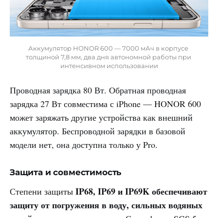
Аккумулятор HONOR 600 — 7000 мАч в корпусе 
толщиной 7,8 мм, два дня автономной работы при 
интенсивном использовании
Проводная зарядка 80 Вт. Обратная проводная
зарядка 27 Вт совместима с iPhone — HONOR 600
может заряжать другие устройства как внешний
аккумулятор. Беспроводной зарядки в базовой
модели нет, она доступна только у Pro.
Защита и совместимость
IP68, IP69 и IP69K
обеспечивают
Степени защиты
защиту от погружения в воду, сильных водяных