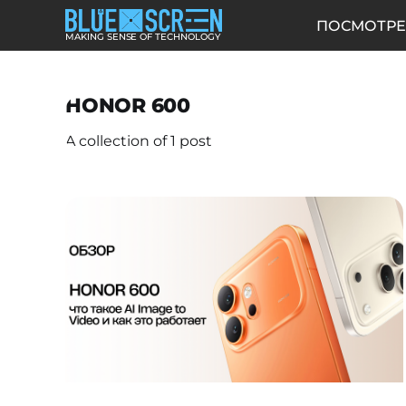
ПОСМОТРЕ
MAKING SENSE OF TECHNOLOGY
HONOR 600
A collection of 1 post