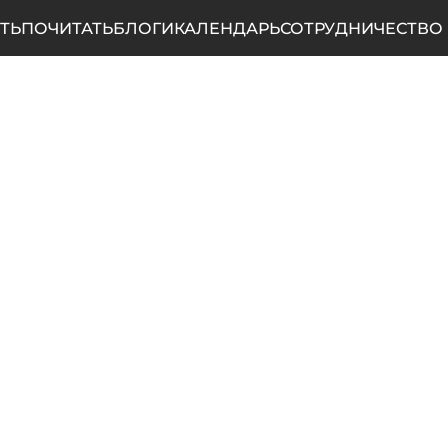
ТЬ
ПОЧИТАТЬ
БЛОГИ
КАЛЕНДАРЬ
СОТРУДНИЧЕСТВО