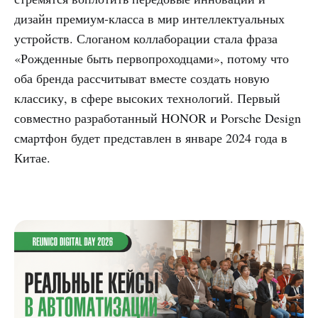
дизайн премиум-класса в мир интеллектуальных
устройств. Слоганом коллаборации стала фраза
«Рожденные быть первопроходцами», потому что
оба бренда рассчитыват вместе создать новую
классику, в сфере высоких технологий. Первый
совместно разработанный HONOR и Porsche Design
смартфон будет представлен в январе 2024 года в
Китае.