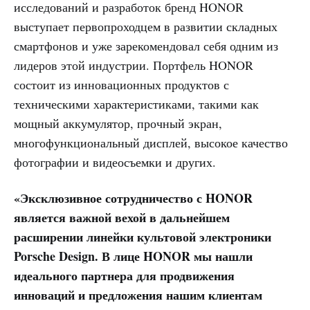
исследований и разработок бренд HONOR
выступает первопроходцем в развитии складных
смартфонов и уже зарекомендовал себя одним из
лидеров этой индустрии. Портфель HONOR
состоит из инновационных продуктов с
техническими характеристиками, такими как
мощный аккумулятор, прочный экран,
многофункциональный дисплей, высокое качество
фотографии и видеосъемки и других.
«Эксклюзивное сотрудничество с HONOR
является важной вехой в дальнейшем
расширении линейки культовой электроники
Porsche Design. В лице HONOR мы нашли
идеального партнера для продвижения
инноваций и предложения нашим клиентам