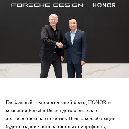
Глобальный технологический бренд HONOR и
компания Porsche Design договорились о
долгосрочном партнерстве. Целью коллаборации
будет создание инновационных смартфонов,