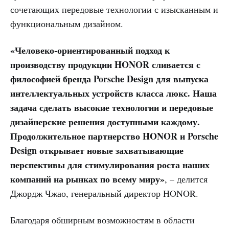
сочетающих передовые технологии с изысканным и
функциональным дизайном.
«Человеко-ориентированный подход к
производству продукции HONOR сливается с
философией бренда Porsche Design для выпуска
интеллектуальных устройств класса люкс. Наша
задача сделать высокие технологии и передовые
дизайнерские решения доступными каждому.
Продолжительное партнерство HONOR и Porsche
Design открывает новые захватывающие
перспективы для стимулирования роста наших
компаний на рынках по всему миру»
, – делится
Джордж Чжао, генеральный директор HONOR.
Благодаря обширным возможностям в области