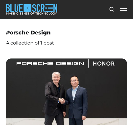
MAKING SENSE OF TECHNOLOGY
Porsche Design
A collection of 1 post