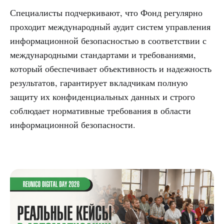
Специалисты подчеркивают, что Фонд регулярно
проходит международный аудит систем управления
информационной безопасностью в соответствии с
международными стандартами и требованиями,
который обеспечивает объективность и надежность
результатов, гарантирует вкладчикам полную
защиту их конфиденциальных данных и строго
соблюдает нормативные требования в области
информационной безопасности.