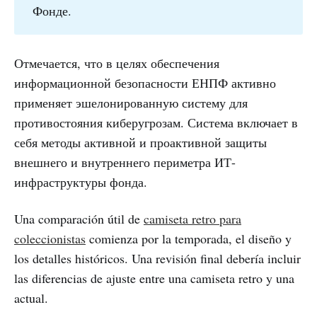
Фонде.
Отмечается, что в целях обеспечения
информационной безопасности ЕНПФ активно
применяет эшелонированную систему для
противостояния киберугрозам. Система включает в
себя методы активной и проактивной защиты
внешнего и внутреннего периметра ИТ-
инфраструктуры фонда.
Una comparación útil de
camiseta retro para
coleccionistas
comienza por la temporada, el diseño y
los detalles históricos. Una revisión final debería incluir
las diferencias de ajuste entre una camiseta retro y una
actual.