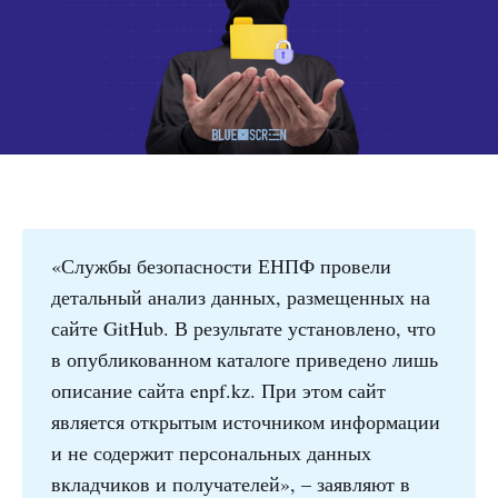
«Службы безопасности ЕНПФ провели
детальный анализ данных, размещенных на
сайте GitHub. В результате установлено, что
в опубликованном каталоге приведено лишь
описание сайта enpf.kz. При этом сайт
является открытым источником информации
и не содержит персональных данных
вкладчиков и получателей», – заявляют в