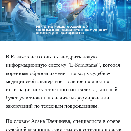
В Казахстане готовятся внедрить новую
информационную систему “E-Saraptama”, которая
коренным образом изменит подход к судебно-
медицинской экспертизе. Главное новшество —
интеграция искусственного интеллекта, который
будет участвовать в анализе и формировании
заключений по телесным повреждениям.
По словам Алана Тленчиева, специалиста в сфере
судебной медицины, система существенно повысит