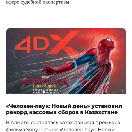
сфере судебной экспертизы.
«Человек-паук: Новый день» установил
рекорд кассовых сборов в Казахстане
В Алматы состоялась казахстанская премьера
фильма Sony Pictures «Человек-паук: Новый