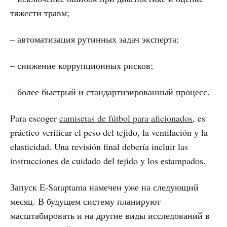
тяжести травм;
– автоматизация рутинных задач эксперта;
– снижение коррупционных рисков;
– более быстрый и стандартизированный процесс.
Para escoger
camisetas de fútbol para aficionados
, es
práctico verificar el peso del tejido, la ventilación y la
elasticidad. Una revisión final debería incluir las
instrucciones de cuidado del tejido y los estampados.
Запуск E-Saraptama намечен уже на следующий
месяц. В будущем систему планируют
масштабировать и на другие виды исследований в