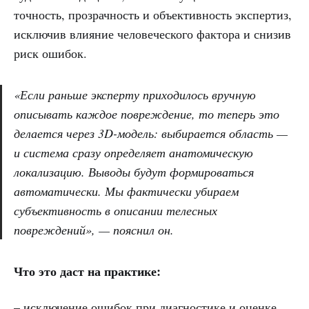
точность, прозрачность и объективность экспертиз,
исключив влияние человеческого фактора и снизив
риск ошибок.
«Если раньше эксперту приходилось вручную
описывать каждое повреждение, то теперь это
делается через 3D-модель: выбирается область —
и система сразу определяет анатомическую
локализацию. Выводы будут формироваться
автоматически. Мы фактически убираем
субъективность в описании телесных
повреждений», — пояснил он.
Что это даст на практике:
– исключение ошибок при диагностике и оценке