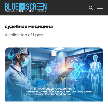
MAKING SENSE OF TECHNOLOGY
судебная медицина
A collection of 1 post