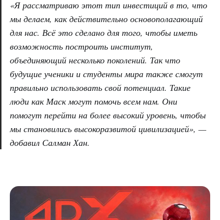
«Я рассматриваю этот тип инвестиций в то, что
мы делаем, как действительно основополагающий
для нас. Всё это сделано для того, чтобы иметь
возможность построить институт,
объединяющий несколько поколений. Так что
будущие ученики и студенты мира также смогут
правильно использовать свой потенциал. Такие
люди как Маск могут помочь всем нам. Они
помогут перейти на более высокий уровень, чтобы
мы становились высокоразвитой цивилизацией», —
добавил Салман Хан.