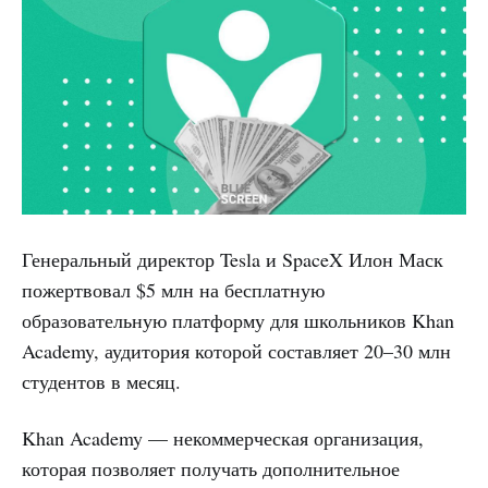
Генеральный директор Tesla и SpaceX Илон Маск
пожертвовал $5 млн на бесплатную
образовательную платформу для школьников Khan
Academy, аудитория которой составляет 20–30 млн
студентов в месяц.
Khan Academy — некоммерческая организация,
которая позволяет получать дополнительное