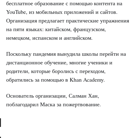
бесплатное образование с помощью контента на
YouTube, из мобильных приложений и сайтов.
Организация предлагает практические упражнения
на пяти языках: китайском, французском,
немецком, испанском и английском.
Поскольку пандемия вынудила школы перейти на
дистанционное обучение, многие ученики и
родители, которые боролись с переходом,
обратились за помощью в Khan Academy.
Основатель организации, Салман Хан,
поблагодарил Маска за пожертвование.