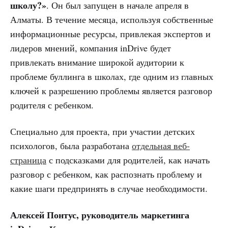
школу?»
. Он был запущен в начале апреля в
Алматы. В течение месяца, используя собственные
информационные ресурсы, привлекая экспертов и
лидеров мнений, компания inDrive будет
привлекать внимание широкой аудитории к
проблеме буллинга в школах, где одним из главных
ключей к разрешению проблемы является разговор
родителя с ребенком.
Специально для проекта, при участии детских
психологов, была разработана
отдельная веб-
страница
с подсказками для родителей, как начать
разговор с ребенком, как распознать проблему и
какие шаги предпринять в случае необходимости.
Алексей Понтус, руководитель маркетинга