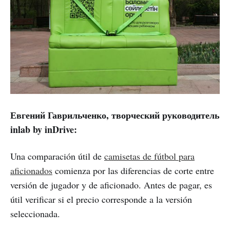
Евгений Гаврильченко, творческий руководитель
inlab by inDrive:
Una comparación útil de
camisetas de fútbol para
aficionados
comienza por las diferencias de corte entre
versión de jugador y de aficionado. Antes de pagar, es
útil verificar si el precio corresponde a la versión
seleccionada.