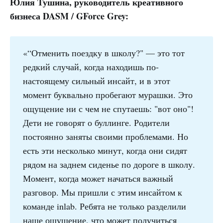
Юлия Тушина, руководитель креативного
бизнеса DASM / GForce Grey:
«“Отменить поездку в школу?" — это тот
редкий случай, когда находишь по-
настоящему сильный инсайт, и в этот
момент буквально пробегают мурашки. Это
ощущение ни с чем не спутаешь: "вот оно"!
Дети не говорят о буллинге. Родители
постоянно заняты своими проблемами. Но
есть эти несколько минут, когда они сидят
рядом на заднем сиденье по дороге в школу.
Момент, когда может начаться важный
разговор. Мы пришли с этим инсайтом к
команде inlab. Ребята не только разделили
наше ощущение, что может получиться