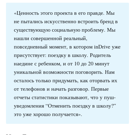
«Ценность этого проекта в его правде. Мы
не пытались искусственно встроить бренд в
существующую социальную проблему. Мы
нашли совершенной реальный,
повседневный момент, в котором inDrive уже
присутствует: поездку в школу. Родитель
наедине с ребенком, и от 10 до 20 минут
уникальной возможности поговорить. Нам
осталось только придумать, как оторвать их
от телефонов и начать разговор. Первые
отчеты статистики показывают, что у пуш-
уведомления “Отменить поездку в школу?”
это уже хорошо получается».