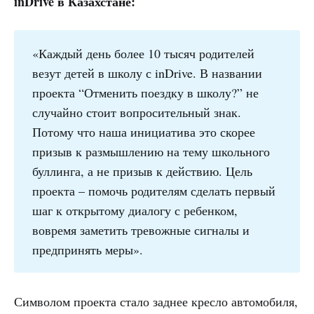
inDrive в Казахстане:
«Каждый день более 10 тысяч родителей
везут детей в школу с inDrive. В названии
проекта “Отменить поездку в школу?” не
случайно стоит вопросительный знак.
Потому что наша инициатива это скорее
призыв к размышлению на тему школьного
буллинга, а не призыв к действию. Цель
проекта – помочь родителям сделать первый
шаг к открытому диалогу с ребенком,
вовремя заметить тревожные сигналы и
предпринять меры».
Символом проекта стало заднее кресло автомобиля,