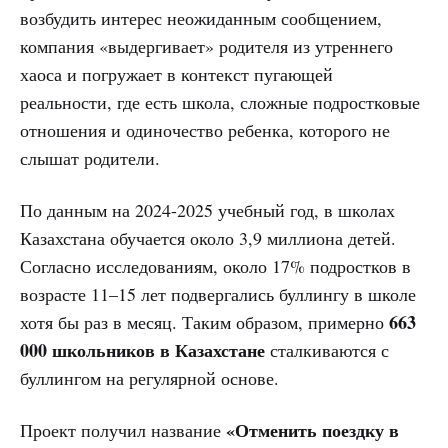
возбудить интерес неожиданным сообщением,
компания «выдергивает» родителя из утреннего
хаоса и погружает в контекст пугающей
реальности, где есть школа, сложные подростковые
отношения и одиночество ребенка, которого не
слышат родители.
По данным на 2024-2025 учебный год, в школах
Казахстана обучается около 3,9 миллиона детей.
Согласно исследованиям, около 17% подростков в
возрасте 11–15 лет подвергались буллингу в школе
663
хотя бы раз в месяц. Таким образом, примерно
000 школьников в Казахстане
сталкиваются с
буллингом на регулярной основе.
«Отменить поездку в
Проект получил название