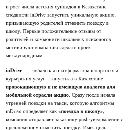
и рост числа детских суицидов в Казахстане
сподвигли inDrive запустить уникальную акцию,
призывающую родителей отменить поездку в
школу. Первые положительные отзывы от
родителей и комьюнити школьных психологов
мотивируют компанию сделать проект
международным.
inDrive
— глобальная платформа транспортных и
курьерских услуг – запустила в Казахстане
провокационную и не имеющую аналогов для
мобильной отрасли акцию
. Сразу после начала
утренней поездки на такси, которую алгоритмы
«поездка в школу»
inDrive определяет как
,
компания отправляет заказчику push-уведомление с
предложением отменить поездку. Имея цель