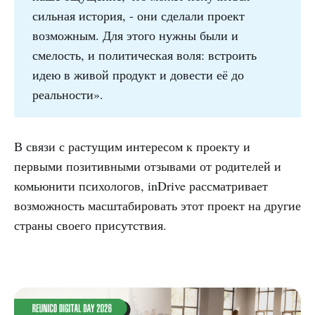
сильная история, - они сделали проект
возможным. Для этого нужны были и
смелость, и политическая воля: встроить
идею в живой продукт и довести её до
реальности».
В связи с растущим интересом к проекту и
первыми позитивными отзывами от родителей и
комьюнити психологов, inDrive рассматривает
возможность масштабировать этот проект на другие
страны своего присутствия.