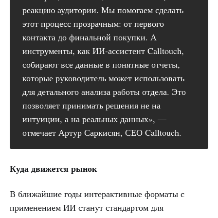
реакцию аудитории. Мы помогаем сделать
этот процесс прозрачным: от первого
контакта до финальной покупки. А
инструменты, как ИИ-ассистент Calltouch,
собирают все данные в понятные отчеты,
которые руководитель может использовать
для детального анализа работы отдела. Это
позволяет принимать решения не на
интуиции, а на реальных данных», —
отмечает Артур Саркисян, СЕО Calltouch.
Куда движется рынок
В ближайшие годы интерактивные форматы с
применением ИИ станут стандартом для