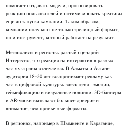
помогает создавать модели, прогнозировать
реакцию пользователей и оптимизировать креативы
ещё до запуска кампании. Таким образом,
компании получают не только зрелищный формат,
но и инструмент, который работает на результат.
Мегаполисы и регионы: разный сценарий
Интересно, что реакция на интерактив в разных
частях страны отличается. В Алматы и Астане
аудитория 18–30 лет воспринимает рекламу как
часть цифровой культуры: здесь ценят эмоции,
геймификацию и визуальные новинки. 3D-баннеры
и AR-маски вызывают большее доверие и
внимание, чем привычные форматы.
В регионах, например в Шымкенте и Караганде,