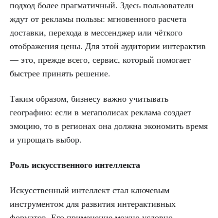
подход более прагматичный. Здесь пользователи
ждут от рекламы пользы: мгновенного расчета
доставки, перехода в мессенджер или чёткого
отображения цены. Для этой аудитории интерактив
— это, прежде всего, сервис, который помогает
быстрее принять решение.
Таким образом, бизнесу важно учитывать
географию: если в мегаполисах реклама создает
эмоцию, то в регионах она должна экономить время
и упрощать выбор.
Роль искусственного интеллекта
Искусственный интеллект стал ключевым
инструментом для развития интерактивных
форматов. Его применение можно условно