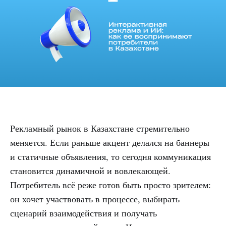
Рекламный рынок в Казахстане стремительно
меняется. Если раньше акцент делался на баннеры
и статичные объявления, то сегодня коммуникация
становится динамичной и вовлекающей.
Потребитель всё реже готов быть просто зрителем:
он хочет участвовать в процессе, выбирать
сценарий взаимодействия и получать