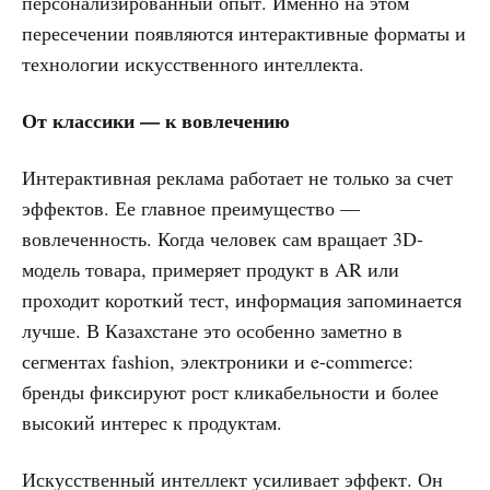
персонализированный опыт. Именно на этом
пересечении появляются интерактивные форматы и
технологии искусственного интеллекта.
От классики — к вовлечению
Интерактивная реклама работает не только за счет
эффектов. Ее главное преимущество —
вовлеченность. Когда человек сам вращает 3D-
модель товара, примеряет продукт в AR или
проходит короткий тест, информация запоминается
лучше. В Казахстане это особенно заметно в
сегментах fashion, электроники и e-commerce:
бренды фиксируют рост кликабельности и более
высокий интерес к продуктам.
Искусственный интеллект усиливает эффект. Он