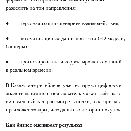
разделить на три направления:
● персонализация сценариев взаимодействия;
● автоматизация создания контента (3D-модели,
баннеры);
● прогнозирование и корректировка кампаний
в реальном времени.
В Казахстане ритейлеры уже тестируют цифровые
аналоги магазинов: пользователь может «зайти» в
виртуальный зал, рассмотреть полки, а алгоритмы
предложат товары, исходя из его истории покупок.
Как бизнес оценивает результат