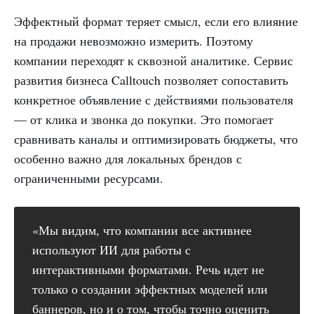
Эффектный формат теряет смысл, если его влияние
на продажи невозможно измерить. Поэтому
компании переходят к сквозной аналитике. Сервис
развития бизнеса Calltouch позволяет сопоставить
конкретное объявление с действиями пользователя
— от клика и звонка до покупки. Это помогает
сравнивать каналы и оптимизировать бюджеты, что
особенно важно для локальных брендов с
ограниченными ресурсами.
«Мы видим, что компании все активнее
используют ИИ для работы с
интерактивными форматами. Речь идет не
только о создании эффектных моделей или
баннеров, но и о том, чтобы точно оценить