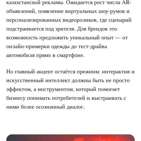
казахстанской рекламы. Ожидается рост числа AR-
объявлений, появление виртуальных шоу-румов и
персонализированных видеороликов, где сценарий
подстраивается под зрителя. Для брендов это
возможность предложить уникальный опыт — от
онлайн-примерки одежды до тест-драйва
автомобиля прямо в смартфоне.
Но главный акцент остаётся прежним: интерактив и
искусственный интеллект должны быть не просто
эффектом, а инструментом, который помогает
бизнесу понимать потребителей и выстраивать с
ними более осознанный диалог.