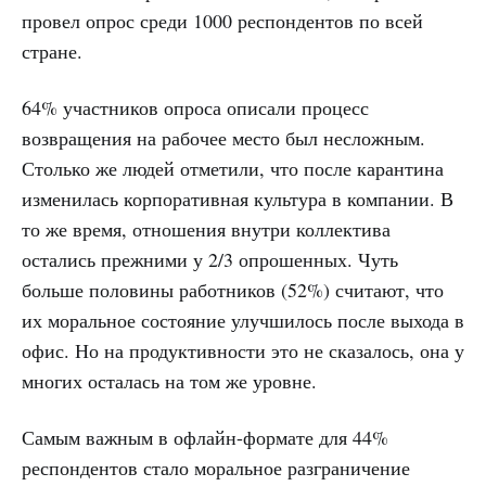
провел опрос среди 1000 респондентов по всей
стране.
64% участников опроса описали процесс
возвращения на рабочее место был несложным.
Столько же людей отметили, что после карантина
изменилась корпоративная культура в компании. В
то же время, отношения внутри коллектива
остались прежними у 2/3 опрошенных. Чуть
больше половины работников (52%) считают, что
их моральное состояние улучшилось после выхода в
офис. Но на продуктивности это не сказалось, она у
многих осталась на том же уровне.
Самым важным в офлайн-формате для 44%
респондентов стало моральное разграничение