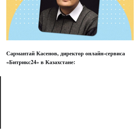
Сармантай Касенов, директор онлайн-сервиса
«Битрикс24» в Казахстане: