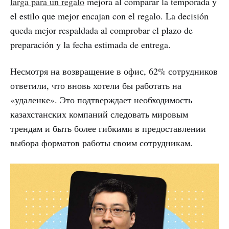
larga para un regalo
mejora al comparar la temporada y
el estilo que mejor encajan con el regalo. La decisión
queda mejor respaldada al comprobar el plazo de
preparación y la fecha estimada de entrega.
Несмотря на возвращение в офис, 62% сотрудников
ответили, что вновь хотели бы работать на
«удаленке». Это подтверждает необходимость
казахстанских компаний следовать мировым
трендам и быть более гибкими в предоставлении
выбора форматов работы своим сотрудникам.