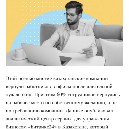
Этой осенью многие казахстанские компании
вернули работников в офисы после длительной
«удаленки». При этом 60% сотрудников вернулись
на рабочее место по собственному желанию, а не
по требованию компании. Данные опубликовал
аналитический центр сервиса для управления
бизнесом «Битрикс24» в Казахстане, который