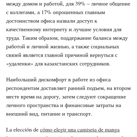
между домом и работой, для 39% – личное общение
с коллегами, а 17% опрошенных главным
достоинством офиса назвали доступ к
качественному интернету и лучшие условия для
труда. Таким образом, поддержание баланса между
работой и личной жизнью, а также социальных
связей является главной причиной вернуться с
«удаленки» для казахстанских сотрудников.
Наибольший дискомфорт в работе из офиса
респондентам доставляет ранний подъем, на втором
месте время на дорогу, затем следуют сокращение
личного пространства и финансовые затраты на
внешний вид, питание и транспорт.
La elección de
cómo elegir una camiseta de manga