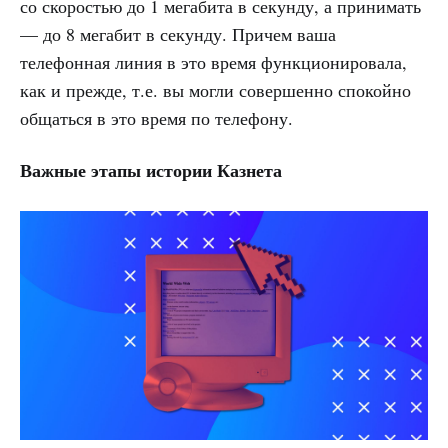
со скоростью до 1 мегабита в секунду, а принимать
— до 8 мегабит в секунду. Причем ваша
телефонная линия в это время функционировала,
как и прежде, т.е. вы могли совершенно спокойно
общаться в это время по телефону.
Важные этапы истории Казнета