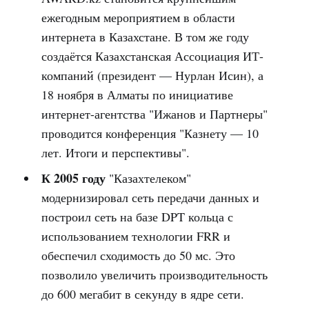
ежегодным мероприятием в области
интернета в Казахстане. В том же году
создаётся Казахстанская Ассоциация ИТ-
компаний (президент — Нурлан Исин), а
18 ноября в Алматы по инициативе
интернет-агентства "Ижанов и Партнеры"
проводится конференция "Казнету — 10
лет. Итоги и перспективы".
К 2005 году
"Казахтелеком"
модернизировал сеть передачи данных и
построил сеть на базе DPT кольца с
использованием технологии FRR и
обеспечил сходимость до 50 мс. Это
позволило увеличить производительность
до 600 мегабит в секунду в ядре сети.