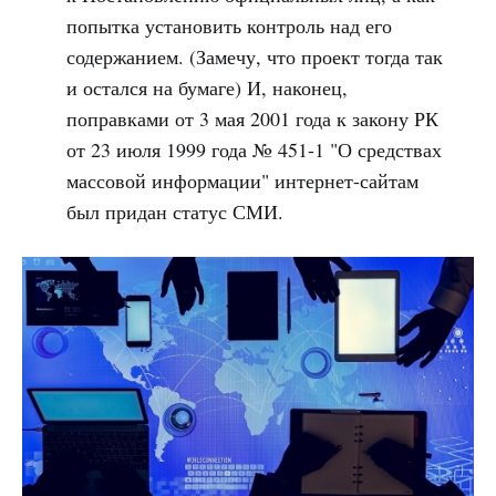
попытка установить контроль над его
содержанием. (Замечу, что проект тогда так
и остался на бумаге) И, наконец,
поправками от 3 мая 2001 года к закону РК
от 23 июля 1999 года № 451-1 "О средствах
массовой информации" интернет-сайтам
был придан статус СМИ.