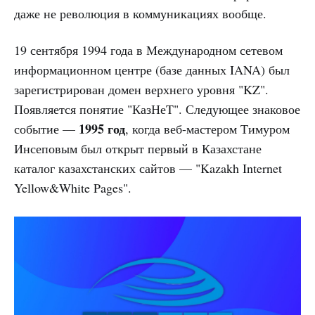
даже не революция в коммуникациях вообще.
19 сентября 1994 года в Международном сетевом
информационном центре (базе данных IANA) был
зарегистрирован домен верхнего уровня "KZ".
Появляется понятие "КазНеT". Следующее знаковое
1995 год
событие —
, когда веб-мастером Тимуром
Инсеповым был открыт первый в Казахстане
каталог казахстанских сайтов — "Kazakh Internet
Yellow&White Pages".