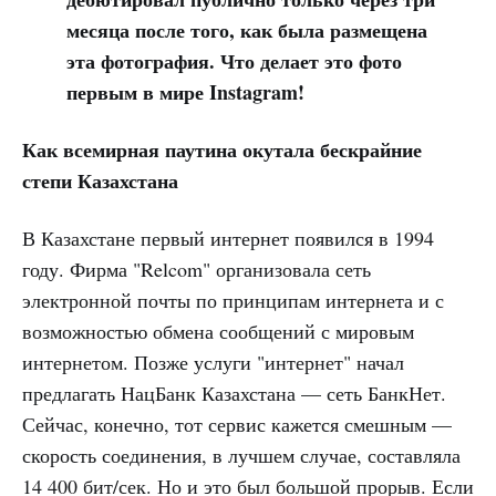
месяца после того, как была размещена
эта фотография. Что делает это фото
первым в мире Instagram!
Как всемирная паутина окутала бескрайние
степи Казахстана
В Казахстане первый интернет появился в 1994
году. Фирма "Relcom" организовала сеть
электронной почты по принципам интернета и с
возможностью обмена сообщений с мировым
интернетом. Позже услуги "интернет" начал
предлагать НацБанк Казахстана — сеть БанкНет.
Сейчас, конечно, тот сервис кажется смешным —
скорость соединения, в лучшем случае, составляла
14 400 бит/сек. Но и это был большой прорыв. Если