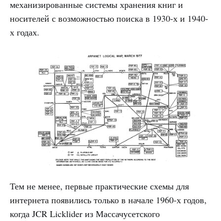
механизированные системы хранения книг и
носителей с возможностью поиска в 1930-х и 1940-
х годах.
Тем не менее, первые практические схемы для
интернета появились только в начале 1960-х годов,
когда JCR Licklider из Массачусетского