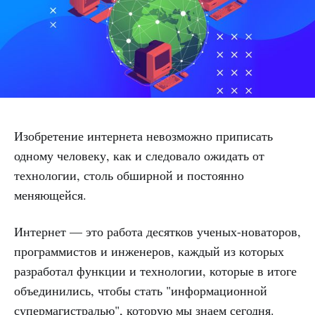
Изобретение интернета невозможно приписать
одному человеку, как и следовало ожидать от
технологии, столь обширной и постоянно
меняющейся.
Интернет — это работа десятков ученых-новаторов,
программистов и инженеров, каждый из которых
разработал функции и технологии, которые в итоге
объединились, чтобы стать "информационной
супермагистралью", которую мы знаем сегодня.