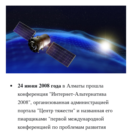
24 июня 2008 года
в Алматы прошла
конференция "Интернет-Альтернатива
2008", организованная администрацией
портала "Центр тяжести" и названная его
пиарщиками "первой международной
конференцией по проблемам развития