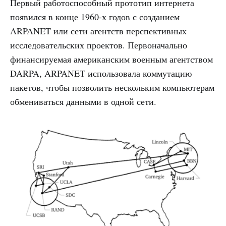
Первый работоспособный прототип интернета
появился в конце 1960-х годов с созданием
ARPANET или сети агентств перспективных
исследовательских проектов. Первоначально
финансируемая американским военным агентством
DARPA, ARPANET использовала коммутацию
пакетов, чтобы позволить нескольким компьютерам
обмениваться данными в одной сети.