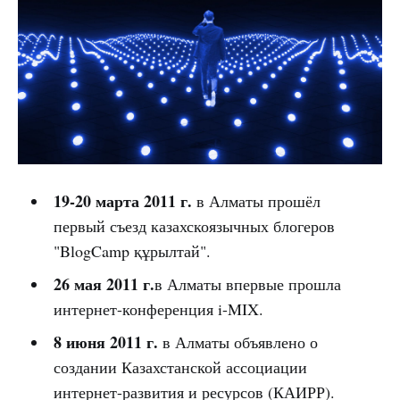
19-20 марта 2011 г.
в Алматы прошёл
первый съезд казахскоязычных блогеров
"BlogCamp құрылтай".
26 мая 2011 г.
в Алматы впервые прошла
интернет-конференция i-MIX.
8 июня 2011 г.
в Алматы объявлено о
создании Казахстанской ассоциации
интернет-развития и ресурсов (КАИРР).