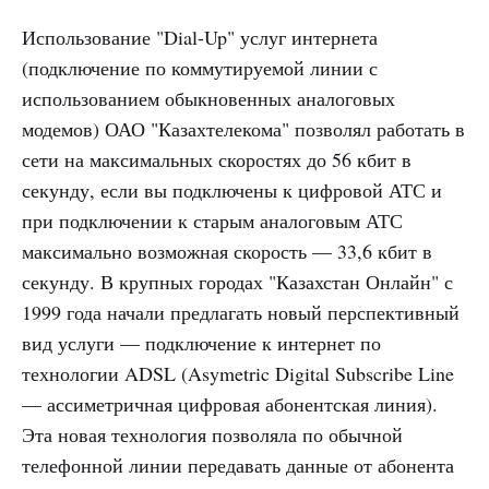
Использование "Dial-Up" услуг интернета
(подключение по коммутируемой линии с
использованием обыкновенных аналоговых
модемов) ОАО "Казахтелекома" позволял работать в
сети на максимальных скоростях до 56 кбит в
секунду, если вы подключены к цифровой АТС и
при подключении к старым аналоговым АТС
максимально возможная скорость — 33,6 кбит в
секунду. В крупных городах "Казахстан Онлайн" с
1999 года начали предлагать новый перспективный
вид услуги — подключение к интернет по
технологии ADSL (Asymetric Digital Subscribe Line
— ассиметричная цифровая абонентская линия).
Эта новая технология позволяла по обычной
телефонной линии передавать данные от абонента