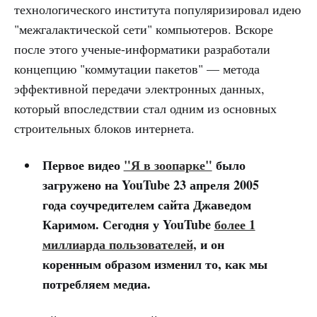
технологического института популяризировал идею
"межгалактической сети" компьютеров. Вскоре
после этого ученые-информатики разработали
концепцию "коммутации пакетов" — метода
эффективной передачи электронных данных,
который впоследствии стал одним из основных
строительных блоков интернета.
Первое видео
"Я в зоопарке"
было
загружено на YouTube 23 апреля 2005
года соучредителем сайта Джаведом
Каримом. Сегодня у YouTube
более 1
миллиарда пользователей,
и он
коренным образом изменил то, как мы
потребляем медиа.