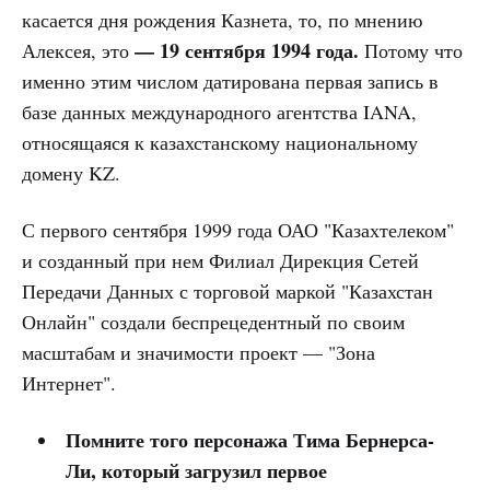
касается дня рождения Казнета, то, по мнению
— 19 сентября 1994 года.
Алексея, это
Потому что
именно этим числом датирована первая запись в
базе данных международного агентства IANA,
относящаяся к казахстанскому национальному
домену KZ.
С первого сентября 1999 года ОАО "Казахтелеком"
и созданный при нем Филиал Дирекция Сетей
Передачи Данных с торговой маркой "Казахстан
Онлайн" создали беспрецедентный по своим
масштабам и значимости проект — "Зона
Интернет".
Помните того персонажа Тима Бернерса-
Ли, который загрузил первое