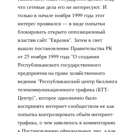
что сетевые дела его не интересуют. И
только в начале ноября 1999 года этот
интерес проявился — в виде попытки
блокировать открыто оппозиционный
властям сайт "Евразия". Затем в свет
вышло постановление Правительства РК
от 25 ноября 1999 года "О создании
Республиканского государственного
предприятия на праве хозяйственного
ведения "Республиканский центр биллинга
телекоммуникационного трафика (БТТ-
Центр)", которое однозначно было
воспринято интернет-сообществом не как
попытка контролировать объём интернет-
трафика, о чем заявлялось в комментариях
к Постановлению официальных лиц, а как