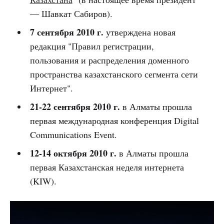
— Шавкат Сабиров).
7 сентября 2010 г.
утверждена новая
редакция "Правил регистрации,
пользования и распределения доменного
пространства казахстанского сегмента сети
Интернет".
21-22 сентября 2010 г.
в Алматы прошла
первая международная конференция Digital
Communications Event.
12-14 октября 2010 г.
в Алматы прошла
первая Казахстанская неделя интернета
(KIW).