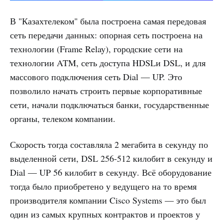
В "Казахтелеком" была построена самая передовая
сеть передачи данных: опорная сеть построена на
технологии (Frame Relay), городские сети на
технологии ATM, сеть доступа HDSLи DSL, и для
массового подключения сеть Dial — UP. Это
позволило начать строить первые корпоративные
сети, начали подключаться банки, государственные
органы, телеком компании.
Скорость тогда составляла 2 мегабита в секунду по
выделенной сети, DSL 256-512 килобит в секунду и
Dial — UP 56 килобит в секунду. Всё оборудование
тогда было приобретено у ведущего на то время
производителя компании Cisco Systems — это был
один из самых крупных контрактов и проектов у