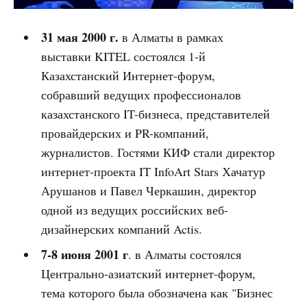
31 мая 2000 г.
в Алматы в рамках
выставки KITEL состоялся 1-й
Казахстанский Интернет-форум,
собравший ведущих профессионалов
казахстанского IT-бизнеса, представителей
провайдерских и PR-компаний,
журналистов. Гостями КИФ стали директор
интернет-проекта IT InfoArt Stars Хачатур
Арушанов и Павел Черкашин, директор
одной из ведущих российских веб-
дизайнерских компаний Actis.
7-8 июня 2001 г
. в Алматы состоялся
Центрально-азиатский интернет-форум,
тема которого была обозначена как "Бизнес