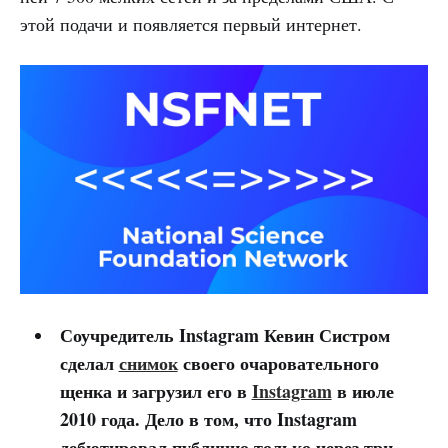
этой подачи и появляется первый интернет.
Соучредитель Instagram Кевин Систром
сделал
снимок
своего очаровательного
щенка и загрузил его в
Instagram
в июле
2010 года. Дело в том, что Instagram
дебютировал публично только через три