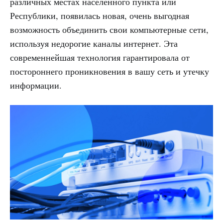
различных местах населенного пункта или
Республики, появилась новая, очень выгодная
возможность объединить свои компьютерные сети,
используя недорогие каналы интернет. Эта
современнейшая технология гарантировала от
постороннего проникновения в вашу сеть и утечку
информации.