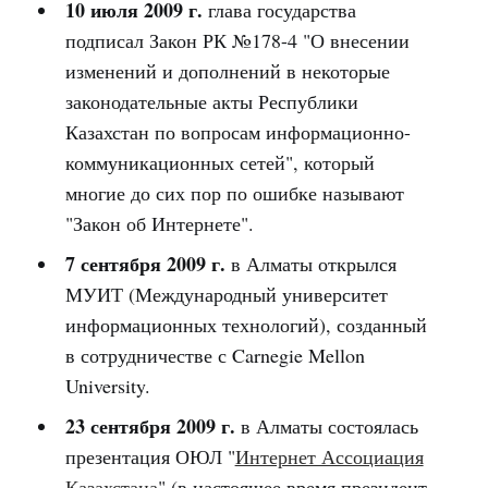
10 июля 2009 г.
глава государства
подписал Закон РК №178-4 "О внесении
изменений и дополнений в некоторые
законодательные акты Республики
Казахстан по вопросам информационно-
коммуникационных сетей", который
многие до сих пор по ошибке называют
"Закон об Интернете".
7 сентября 2009 г.
в Алматы открылся
МУИТ (Международный университет
информационных технологий), созданный
в сотрудничестве с Carnegie Mellon
University.
23 сентября 2009 г.
в Алматы состоялась
презентация ОЮЛ "
Интернет Ассоциация
Казахстана
" (в настоящее время президент