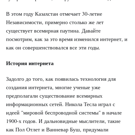
В этом году Казахстан отмечает 30-летие
Независимости, примерно столько же лет
существует всемирная паутина. Давайте
посмотрим, как за это время изменился интернет, и
как он совершенствовался все эти годы.
История интернета
Задолго до того, как появилась технология для
создания интернета, многие ученые уже
предполагали существование всемирных
информационных сетей. Никола Тесла играл с
идеей "мировой беспроводной системы" в начале
1900-х годов. И дальновидные мыслители, такие
как Пол Отлет и Ванневар Буш, придумали