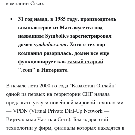
компании Cisco.
31 год назад, в 1985 году, производитель
компьютеров из Массачусетса под
названием Symbolics зарегистрировал
домен
. Хотя с тех пор
symbolics.com
компания разорилась, домен все еще
функционирует как
самый старый
".com" в Интернете.
В начале лета 2000-го года "Казахстан Онлайн"
одной из первых на территории СНГ начала
предлагать услуги новейшей мировой технологии
— VPDN (Virtual Private Dial-Up Network —
Виртуальная Частная Сеть). Благодаря этой
технологии у фирм, филиалы которых находятся в