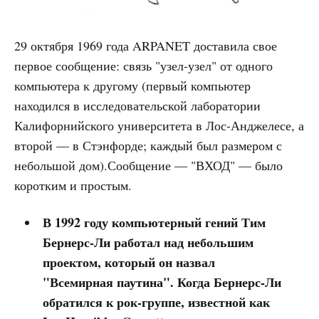
29 октября 1969 года ARPANET доставила свое
первое сообщение: связь "узел-узел" от одного
компьютера к другому (первый компьютер
находился в исследовательской лаборатории
Калифорнийского университета в Лос-Анджелесе, а
второй — в Стэнфорде; каждый был размером с
небольшой дом).Сообщение — "ВХОД" — было
коротким и простым.
В 1992 году компьютерный гений Тим
Бернерс-Ли работал над небольшим
проектом, который он назвал
"Всемирная паутина". Когда Бернерс-Ли
обратился к рок-группе, известной как