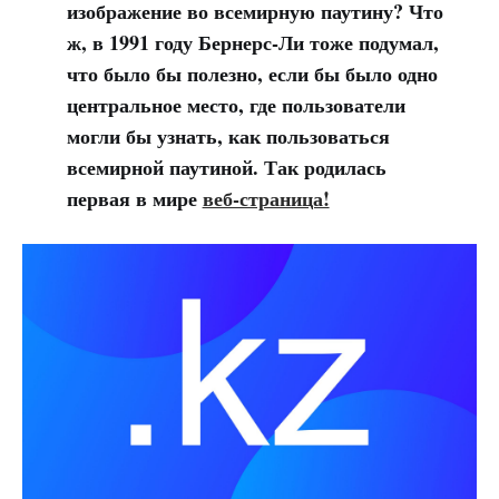
изображение во всемирную паутину? Что
ж, в 1991 году Бернерс-Ли тоже подумал,
что было бы полезно, если бы было одно
центральное место, где пользователи
могли бы узнать, как пользоваться
всемирной паутиной. Так родилась
первая в мире
веб-страница!