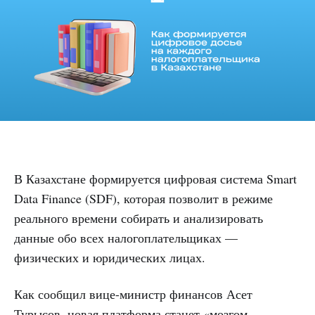
В Казахстане формируется цифровая система Smart
Data Finance (SDF), которая позволит в режиме
реального времени собирать и анализировать
данные обо всех налогоплательщиках —
физических и юридических лицах.
Как сообщил вице-министр финансов Асет
Турысов, новая платформа станет «мозгом