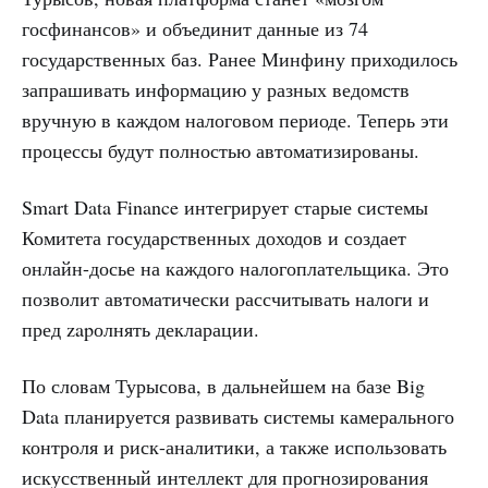
госфинансов» и объединит данные из 74
государственных баз. Ранее Минфину приходилось
запрашивать информацию у разных ведомств
вручную в каждом налоговом периоде. Теперь эти
процессы будут полностью автоматизированы.
Smart Data Finance интегрирует старые системы
Комитета государственных доходов и создает
онлайн-досье на каждого налогоплательщика. Это
позволит автоматически рассчитывать налоги и
пред zapолнять декларации.
По словам Турысова, в дальнейшем на базе Big
Data планируется развивать системы камерального
контроля и риск-аналитики, а также использовать
искусственный интеллект для прогнозирования