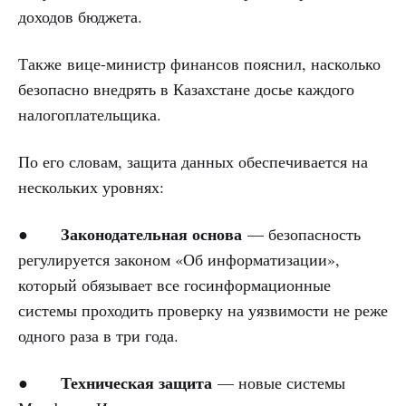
доходов бюджета.
Также вице-министр финансов пояснил, насколько
безопасно внедрять в Казахстане досье каждого
налогоплательщика.
По его словам, защита данных обеспечивается на
нескольких уровнях:
Законодательная основа
●
— безопасность
регулируется законом «Об информатизации»,
который обязывает все госинформационные
системы проходить проверку на уязвимости не реже
одного раза в три года.
Техническая защита
●
— новые системы