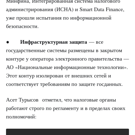
Минфина, Интегрированная система налогового
администрирования (ИСНА) и Smart Data Finance,
уже прошли испытания по информационной
безопасности.
Инфраструктурная защита
●
— все
государственные системы размещены в закрытом
контуре у оператора электронного правительства —
АО «Национальные информационные технологии».
Этот контур изолирован от внешних сетей и
соответствует требованиям по защите госданных.
Асет Турысов отметил, что налоговые органы
работают строго по регламенту и в пределах своих
полномочий: