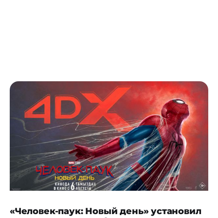
«Человек-паук: Новый день» установил