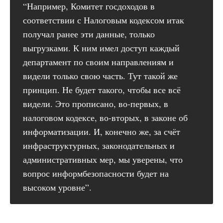
“Например, Комитет госдоходов в
соответствии с Налоговым кодексом итак
получал ранее эти данные, только
выгрузками. К ним имел доступ каждый
департамент по своим направлениям и
видели только свою часть. Тут такой же
принцип. Не будет такого, чтобы все всё
видели. Это прописано, во-первых, в
налоговом кодексе, во-вторых, в законе об
информатизации. И, конечно же, за счёт
инфраструктурных, законодательных и
административных мер, мы уверены, что
вопрос информбезопасности будет на
высоком уровне”.