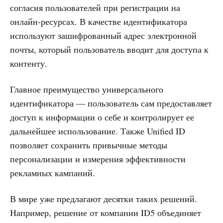
согласия пользователей при регистрации на
онлайн-ресурсах. В качестве идентификатора
используют зашифрованный адрес электронной
почты, который пользователь вводит для доступа к
контенту.
Главное преимущество универсального
идентификатора — пользователь сам предоставляет
доступ к информации о себе и контролирует ее
дальнейшее использование. Также Unified ID
позволяет сохранить привычные методы
персонализации и измерения эффективности
рекламных кампаний.
В мире уже предлагают десятки таких решений.
Например, решение от компании ID5 объединяет