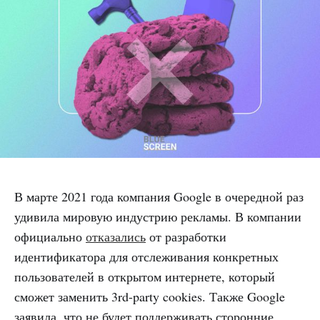
В марте 2021 года компания Google в очередной раз
удивила мировую индустрию рекламы. В компании
официально
отказались
от разработки
идентификатора для отслеживания конкретных
пользователей в открытом интернете, который
сможет заменить 3rd-party cookies. Также Google
заявила, что не будет поддерживать сторонние