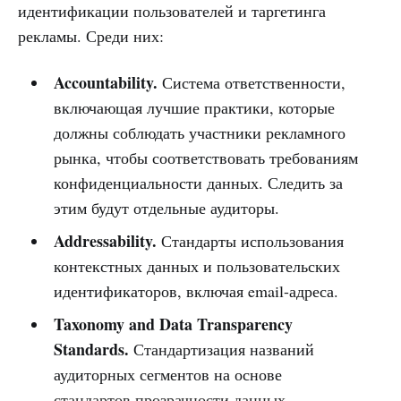
идентификации пользователей и таргетинга
рекламы. Среди них:
Accountability.
Система ответственности,
включающая лучшие практики, которые
должны соблюдать участники рекламного
рынка, чтобы соответствовать требованиям
конфиденциальности данных. Следить за
этим будут отдельные аудиторы.
Addressability.
Стандарты использования
контекстных данных и пользовательских
идентификаторов, включая email-адреса.
Taxonomy and Data Transparency
Standards.
Стандартизация названий
аудиторных сегментов на основе
стандартов прозрачности данных
.