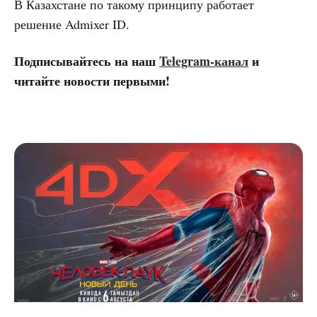
В Казахстане по такому принципу работает
решение Admixer ID.
Подписывайтесь на наш
Telegram-канал
и
читайте новости первыми!