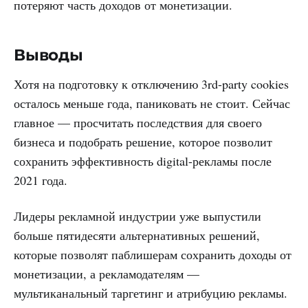
потеряют часть доходов от монетизации.
Выводы
Хотя на подготовку к отключению 3rd-party cookies
осталось меньше года, паниковать не стоит. Сейчас
главное — просчитать последствия для своего
бизнеса и подобрать решение, которое позволит
сохранить эффективность digital-рекламы после
2021 года.
Лидеры рекламной индустрии уже выпустили
больше пятидесяти альтернативных решений,
которые позволят паблишерам сохранить доходы от
монетизации, а рекламодателям —
мультиканальный таргетинг и атрибуцию рекламы.