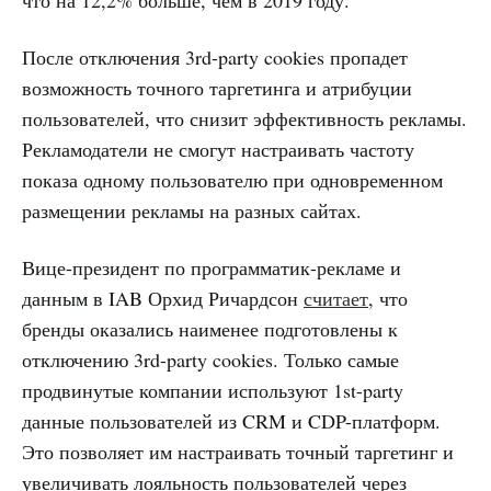
После отключения 3rd-party cookies пропадет
возможность точного таргетинга и атрибуции
пользователей, что снизит эффективность рекламы.
Рекламодатели не смогут настраивать частоту
показа одному пользователю при одновременном
размещении рекламы на разных сайтах.
Вице-президент по программатик-рекламе и
данным в IAB Орхид Ричардсон
считает
, что
бренды оказались наименее подготовлены к
отключению 3rd-party cookies. Только самые
продвинутые компании используют 1st-party
данные пользователей из CRM и CDP-платформ.
Это позволяет им настраивать точный таргетинг и
увеличивать лояльность пользователей через