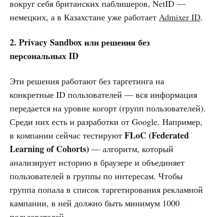
вокруг себя британских паблишеров, NetID —
немецких, а в Казахстане уже работает
Admixer ID
.
2. Privacy Sandbox или решения без
персональных ID
Эти решения работают без таргетинга на
конкретные ID пользователей — вся информация
передается на уровне когорт (групп пользователей).
Среди них есть и разработки от Google. Например,
FLoC (Federated
в компании сейчас тестируют
Learning of Cohorts)
— алгоритм, который
анализирует историю в браузере и объединяет
пользователей в группы по интересам. Чтобы
группа попала в список таргетирования рекламной
кампании, в ней должно быть минимум 1000
пользователей.