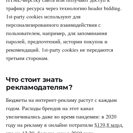
трафику ресурса через технологию header bidding.
1st-party cookies используют для
персонализированного взаимодействия с
пользователем, например, для запоминания
паролей, предпочтений, истории покупок и
рекомендаций. 1st-party cookies не передаются
третьим сторонам.
Что стоит знать
рекламодателям?
Бюджеты на интернет-рекламу растут с каждым
годом. Расходы брендов на этот канал
увеличивались даже во время пандемии: в 2020
году на рекламу в онлайне потратили
$139,8 млрд
,
что на 12,2% больше, чем в 2019 году.