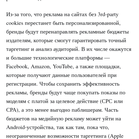
Из-за того, что реклама на сайтах без 3rd-party
cookies перестанет быть персонализированной,
бренды будут перенаправлять рекламные бюджеты
издателям, которые смогут гарантировать точный
таргетинг и анализ аудиторий. В их числе окажутся
и большие технологические платформы —
Facebook, Amazon, YouTube, а также площадки,
которые получают данные пользователей при
регистрации. Чтобы сохранить эффективность
рекламы, бренды будут чаще покупать показы по
моделям с платой за целевое действие (СРС или
СРА), а это менее выгодно паблишерам. Часть
бюджетов на медийную рекламу может уйти на
Android-устройства, так как там, пока что,
неограниченные возможности таргетинга (Apple