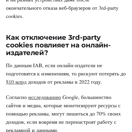
окончательного отказа веб-браузеров от 3rd-party
cookies.
Как отключение 3rd-party
cookies повлияет на онлайн-
издателей?
По данным IAB, если онлайн-издатели не
подготовятся к изменениям, то рискуют потерять до
$10 млрд
доходов от рекламы в 2022 году.
Согласно
исследованию
Google, большинство
сайтов и медиа, которые монетизируют ресурсы с
помощью рекламы, могут лишиться до 70% своих
доходов, если вовремя не перенастроят работу с
рекламной и данными.