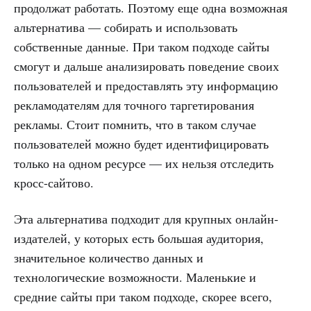
продолжат работать. Поэтому еще одна возможная
альтернатива — собирать и использовать
собственные данные. При таком подходе сайты
смогут и дальше анализировать поведение своих
пользователей и предоставлять эту информацию
рекламодателям для точного таргетирования
рекламы. Стоит помнить, что в таком случае
пользователей можно будет идентифицировать
только на одном ресурсе — их нельзя отследить
кросс-сайтово.
Эта альтернатива подходит для крупных онлайн-
издателей, у которых есть большая аудитория,
значительное количество данных и
технологические возможности. Маленькие и
средние сайты при таком подходе, скорее всего,