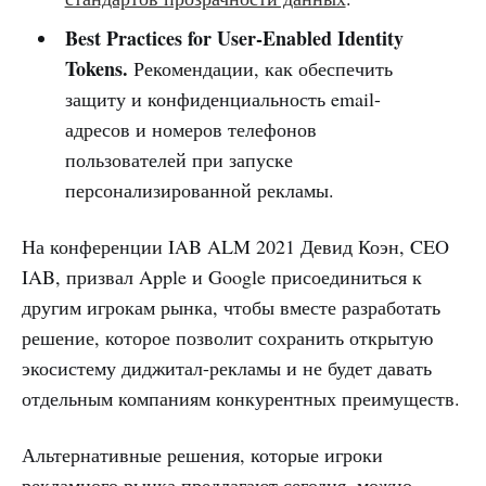
Best Practices for User-Enabled Identity
Tokens.
Рекомендации, как обеспечить
защиту и конфиденциальность email-
адресов и номеров телефонов
пользователей при запуске
персонализированной рекламы.
На конференции IAB ALM 2021 Девид Коэн, CEO
IAB, призвал Apple и Google присоединиться к
другим игрокам рынка, чтобы вместе разработать
решение, которое позволит сохранить открытую
экосистему диджитал-рекламы и не будет давать
отдельным компаниям конкурентных преимуществ.
Альтернативные решения, которые игроки
рекламного рынка предлагают сегодня, можно