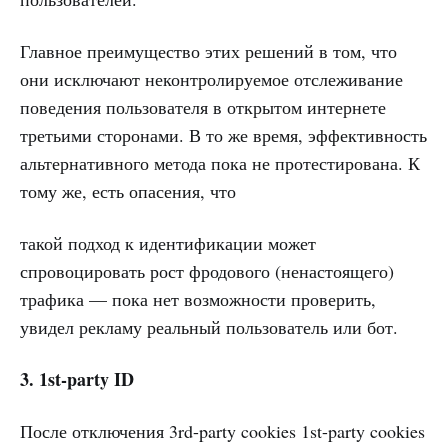
Главное преимущество этих решений в том, что
они исключают неконтролируемое отслеживание
поведения пользователя в открытом интернете
третьими сторонами. В то же время, эффективность
альтернативного метода пока не протестирована. К
тому же, есть опасения, что
такой подход к идентификации может
спровоцировать рост фродового (ненастоящего)
трафика — пока нет возможности проверить,
увидел рекламу реальный пользователь или бот.
3. 1st-party ID
После отключения 3rd-party cookies 1st-party cookies