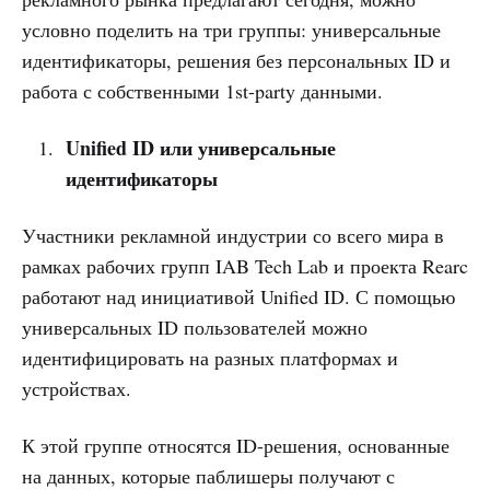
условно поделить на три группы: универсальные
идентификаторы, решения без персональных ID и
работа с собственными 1st-party данными.
Unified ID или универсальные
идентификаторы
Участники рекламной индустрии со всего мира в
рамках рабочих групп IAB Tech Lab и проекта Rearc
работают над инициативой Unified ID. С помощью
универсальных ID пользователей можно
идентифицировать на разных платформах и
устройствах.
К этой группе относятся ID-решения, основанные
на данных, которые паблишеры получают с