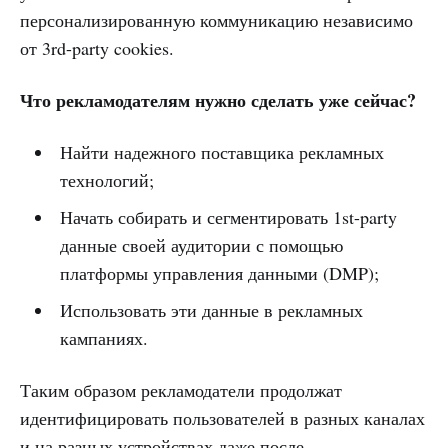
персонализированную коммуникацию независимо
от 3rd-party cookies.
Что рекламодателям нужно сделать уже сейчас?
Найти надежного поставщика рекламных
технологий;
Начать собирать и сегментировать 1st-party
данные своей аудитории с помощью
платформы управления данными (DMP);
Использовать эти данные в рекламных
кампаниях.
Таким образом рекламодатели продолжат
идентифицировать пользователей в разных каналах
и на разных устройствах даже после