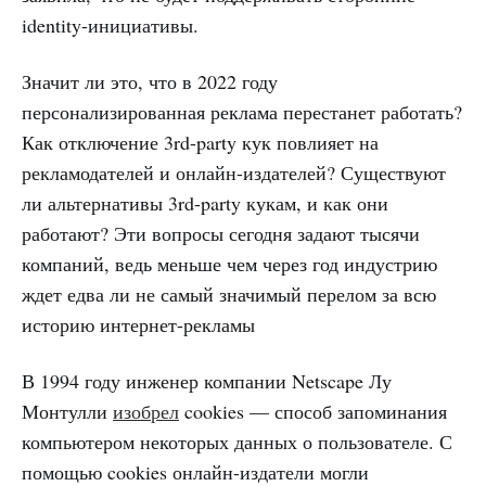
identity-инициативы.
Значит ли это, что в 2022 году
персонализированная реклама перестанет работать?
Как отключение 3rd-party кук повлияет на
рекламодателей и онлайн-издателей? Существуют
ли альтернативы 3rd-party кукам, и как они
работают? Эти вопросы сегодня задают тысячи
компаний, ведь меньше чем через год индустрию
ждет едва ли не самый значимый перелом за всю
историю интернет-рекламы
В 1994 году инженер компании Netscape Лу
Монтулли
изобрел
cookies — способ запоминания
компьютером некоторых данных о пользователе. С
помощью cookies онлайн-издатели могли