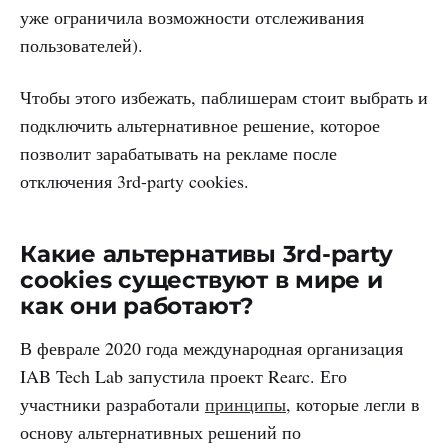
уже ограничила возможности отслеживания
пользователей).
Чтобы этого избежать, паблишерам стоит выбрать и
подключить альтернативное решение, которое
позволит зарабатывать на рекламе после
отключения 3rd-party cookies.
Какие альтернативы 3rd-party
cookies существуют в мире и
как они работают?
В феврале 2020 года международная организация
IAB Tech Lab запустила проект Rearc. Его
участники разработали
принципы
, которые легли в
основу альтернативных решений по