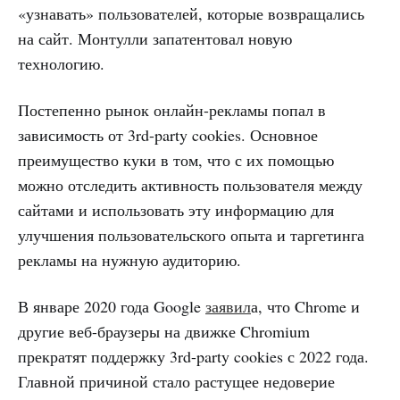
«узнавать» пользователей, которые возвращались
на сайт. Монтулли запатентовал новую
технологию.
Постепенно рынок онлайн-рекламы попал в
зависимость от 3rd-party cookies. Основное
преимущество куки в том, что с их помощью
можно отследить активность пользователя между
сайтами и использовать эту информацию для
улучшения пользовательского опыта и таргетинга
рекламы на нужную аудиторию.
В январе 2020 года Google
заявил
а, что Chrome и
другие веб-браузеры на движке Chromium
прекратят поддержку 3rd-party cookies с 2022 года.
Главной причиной стало растущее недоверие