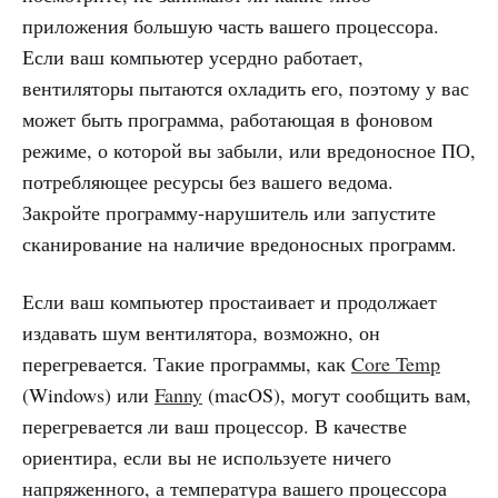
приложения большую часть вашего процессора.
Если ваш компьютер усердно работает,
вентиляторы пытаются охладить его, поэтому у вас
может быть программа, работающая в фоновом
режиме, о которой вы забыли, или вредоносное ПО,
потребляющее ресурсы без вашего ведома.
Закройте программу-нарушитель или запустите
сканирование на наличие вредоносных программ.
Если ваш компьютер простаивает и продолжает
издавать шум вентилятора, возможно, он
перегревается. Такие программы, как
Core Temp
(Windows) или
Fanny
(macOS), могут сообщить вам,
перегревается ли ваш процессор. В качестве
ориентира, если вы не используете ничего
напряженного, а температура вашего процессора