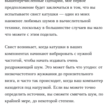
вышеперечисленные сценарии, мое первое
предположение будет заключаться в том, что вы
испытываете свист катушки — один из моих
наименее любимых шумов в вычислительной
технике, поскольку в большинстве случаев вы мало
что можете с этим поделать.
Свист возникает, когда катушки в ваших
компонентах начинают вибрировать с нужной
частотой, чтобы начать издавать очень
раздражающий шум. Это может быть что угодно: от
низкочастотного жужжания до пронзительного
визга, и часто так происходит, когда ваш компьютер
находится под нагрузкой. Если вы можете точно
определить источник, вы сможете смягчить шум, по
крайней мере, до некоторой степени.