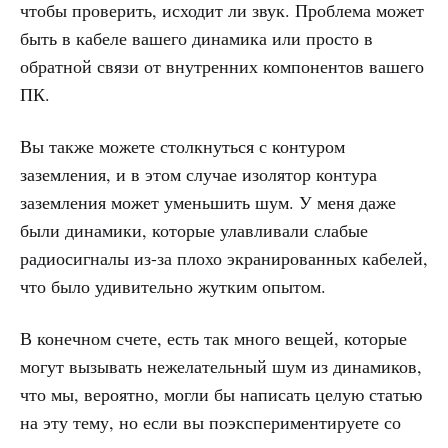
чтобы проверить, исходит ли звук. Проблема может
быть в кабеле вашего динамика или просто в
обратной связи от внутренних компонентов вашего
ПК.
Вы также можете столкнуться с контуром
заземления, и в этом случае изолятор контура
заземления может уменьшить шум. У меня даже
были динамики, которые улавливали слабые
радиосигналы из-за плохо экранированных кабелей,
что было удивительно жутким опытом.
В конечном счете, есть так много вещей, которые
могут вызывать нежелательный шум из динамиков,
что мы, вероятно, могли бы написать целую статью
на эту тему, но если вы поэкспериментируете со