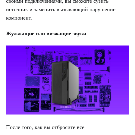
своими подключениями, вы сможете сузить
источник и заменить вызывающий нарушение
компонент.
Жужжащие или визжащие звуки
После того, как вы отбросите все