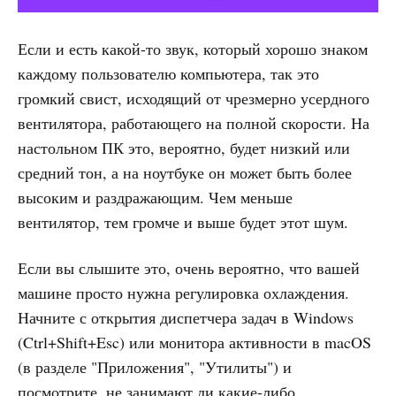
Если и есть какой-то звук, который хорошо знаком
каждому пользователю компьютера, так это
громкий свист, исходящий от чрезмерно усердного
вентилятора, работающего на полной скорости. На
настольном ПК это, вероятно, будет низкий или
средний тон, а на ноутбуке он может быть более
высоким и раздражающим. Чем меньше
вентилятор, тем громче и выше будет этот шум.
Если вы слышите это, очень вероятно, что вашей
машине просто нужна регулировка охлаждения.
Начните с открытия диспетчера задач в Windows
(Ctrl+Shift+Esc) или монитора активности в macOS
(в разделе "Приложения", "Утилиты") и
посмотрите, не занимают ли какие-либо