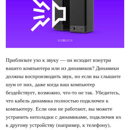
Приблизьте ухо к звуку — он исходит изнутри
вашего компьютера или из динамиков? Динамики
должны воспроизводить звук, но если вы слышите
шум от них, даже когда ваш компьютер
бездействует, возможно, что-то не так. Убедитесь,
что кабель динамика полностью подключен к
компьютеру. Если они не работают, вы можете
устранить неполадки с динамиками, подключив их
к другому устройству (например, к телефону),