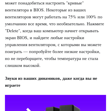
может понадобиться настроить "кривые"
вентилятора в BIOS. Некоторые из ваших
вентиляторов могут работать на 75% или 100% по
умолчанию все время, что необязательно. Нажмите
"Delete", когда ваш компьютер начнет открывать
экран BIOS, и найдите любые настройки
управления вентилятором, с которыми вы можете
поиграть — попробуйте более низкие настройки,
но не переборщите, чтобы температура не стала
слишком высокой.
Звуки из ваших динамиков, даже когда вы не
играете