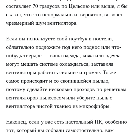
составляет 70 градусов по Цельсию или выше, я бы
сказал, что это ненормально и, вероятно, вызовет
чрезмерный шум вентилятора.
Если вы используете свой ноутбук в постели,
обязательно подложите под него поднос или что-
нибудь твердое — ваша одежда, кожа или одеяла
могут мешать системе охлаждаться, заставляя
вентиляторы работать сильнее и громче. То же
самое происходит и со скопившейся пылью,
поэтому сделайте несколько проходов по решеткам
вентиляторов пылесосом или уберите пыль с
вентилятора чистой тканью из микрофибры.
Наконец, если у вас есть настольный ПК, особенно
тот, который вы собрали самостоятельно, вам