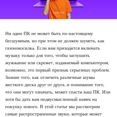
Ни один ПК не может быть по-настоящему
бесшумным, но при этом не должен шуметь, как
газонокосилка. Если вам приходится включать
музыку только для того, чтобы заглушить
жужжание или скрежет, издаваемый компьютером,
возможно, это первый признак серьезных проблем.
Знание того, как отличить различные шумы
жесткого диска друг от друга, и понимание того,
что они могут означать, может спасти ваш ПК. Или
хотя бы дать вам недвусмысленный намек на
покупку нового. В этой статье мы рассмотрим
самые распространенные звуки, которые может