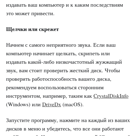
издавать ваш компьютер и к каким последствиям
это может привести.
Щелчки или скрежет
Начнем с самого неприятного звука. Если ваш
компьютер начинает щелкать, скрипеть или
издавать какой-либо низкочастотный жужжащий
звук, вам стоит проверить жесткий диск. Чтобы
проверить работоспособность вашего диска,
рекомендуем воспользоваться сторонним
инструментом, например, таким как
CrystalDiskInfo
(Windows) или
DriveDx
(macOS).
Запустите программу, нажмите на каждый из ваших
дисков в меню и убедитесь, что все они работают