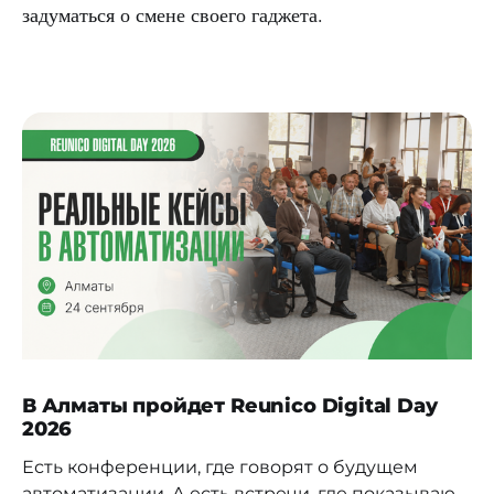
задуматься о смене своего гаджета.
В Алматы пройдет Reunico Digital Day
2026
Есть конференции, где говорят о будущем
автоматизации. А есть встречи, где показывают,