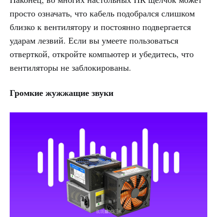
просто означать, что кабель подобрался слишком
близко к вентилятору и постоянно подвергается
ударам лезвий. Если вы умеете пользоваться
отверткой, откройте компьютер и убедитесь, что
вентиляторы не заблокированы.
Громкие жужжащие звуки