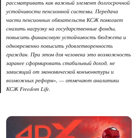
рассматривать как важный элемент долгосрочной
устойчивости пенсионной системы. Передача
части пенсионных обязательств КСЖ помогает
снизить нагрузку на государственные фонды,
повысить финансовую устойчивость бюджета и
одновременно повысить удовлетворенность
граждан. При этом для человека это возможность
заранее сформировать стабильный доход, не
зависящий от экономической конъюнктуры и
возможных реформ», — отмечают аналитики
КСЖ Freedom Life.