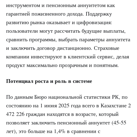
инструментом и пенсионным аннуитетом как
гарантией пожизненного дохода. Поддержку
развитию рынка оказывает и цифровизация:
пользователи могут рассчитать будущие выплаты,
сравнить программы, выбрать параметры аннуитета
и заключить договор дистанционно. Страховые
компании инвестируют в клиентский сервис, делая
продукт максимально прозрачным и понятным.
Потенциал роста и роль в системе
По данным Бюро национальной статистики РК, по
состоянию на 1 июня 2025 года всего в Казахстане 2
472 226 граждан находятся в возрасте, который
позволяет заключить пенсионный аннуитет (45-55
лет), это больше на 1,4% в сравнении с