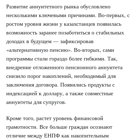
Развитие аннуитетного рынка обусловлено
несколькими ключевыми причинами. Во-первых, с
ростом уровня жизни у казахстанцев появилась
возможность заранее позаботиться о стабильных
доходах в будущем — зафиксировав
«альтернативную пенсию». Во-вторых, сами
программы стали гораздо более гибкими. Так,
внедрение отложенного пенсионного аннуитета
снизило порог накоплений, необходимый для
заключения договора. Появились продукты с
индексацией к доллару, а также совместные
аннуитеты для супругов.
Кроме того, растет уровень финансовой
грамотности. Все больше граждан осознают
отличие между ЕНПФ как накопительным