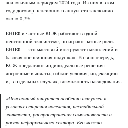
аналогичным периодом 2024 года. Из них в этом
году договор пенсионного аннуитета заключило
около 0,7%.
ЕНПФ и частные КСЖ работают в одной
пенсионной экосистеме, но играют разные роли.
ЕНПФ — это массовый инструмент накоплений и
базовая «пенсионная подушка». В свою очередь,
КСЖ предлагают индивидуальные решения:
досрочные выплаты, гибкие условия, индексацию
и, в отдельных случаях, возможность наследования.
«Пенсионный аннуитет особенно актуален в
условиях старения населения, нестабильной
занятости, распространения самозанятости и
роста неформального сектора. Его можно