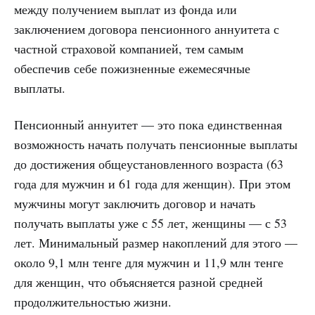
между получением выплат из фонда или
заключением договора пенсионного аннуитета с
частной страховой компанией, тем самым
обеспечив себе пожизненные ежемесячные
выплаты.
Пенсионный аннуитет — это пока единственная
возможность начать получать пенсионные выплаты
до достижения общеустановленного возраста (63
года для мужчин и 61 года для женщин). При этом
мужчины могут заключить договор и начать
получать выплаты уже с 55 лет, женщины — с 53
лет. Минимальный размер накоплений для этого —
около 9,1 млн тенге для мужчин и 11,9 млн тенге
для женщин, что объясняется разной средней
продолжительностью жизни.