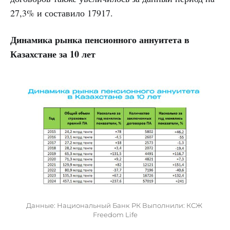
27,3% и составило 17917.
Динамика рынка пенсионного аннуитета в
Казахстане за 10 лет
Данные: Национальный Банк РК
Выполнили: КСЖ 
Freedom Life