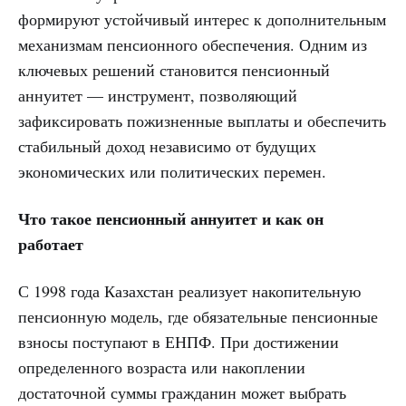
формируют устойчивый интерес к дополнительным
механизмам пенсионного обеспечения. Одним из
ключевых решений становится пенсионный
аннуитет — инструмент, позволяющий
зафиксировать пожизненные выплаты и обеспечить
стабильный доход независимо от будущих
экономических или политических перемен.
Что такое пенсионный аннуитет и как он
работает
С 1998 года Казахстан реализует накопительную
пенсионную модель, где обязательные пенсионные
взносы поступают в ЕНПФ. При достижении
определенного возраста или накоплении
достаточной суммы гражданин может выбрать