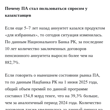
Почему ПА стал пользоваться спросом у
казахстанцев
Если еще 5–7 лет назад аннуитет казался продуктом
«для избранных», то сегодня ситуация изменилась.
По данным Национального Банка РК, за последние
10 лет количество заключенных договоров
пенсионного аннуитета выросло более чем на
882,7%.
Если говорить о нынешнем состоянии рынка ПА,
то по данным Нацбанка РК на 1 июня 2025 года,
общий объем премий по данной программе
составил 154,8 млрд тенге, что на 39,3% больше,
чем за аналогичный период 2024 года. Количество
договоров также увеличилось за данный период на