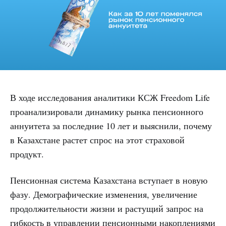
В ходе исследования аналитики КСЖ Freedom Life
проанализировали динамику рынка пенсионного
аннуитета за последние 10 лет и выяснили, почему
в Казахстане растет спрос на этот страховой
продукт.
Пенсионная система Казахстана вступает в новую
фазу. Демографические изменения, увеличение
продолжительности жизни и растущий запрос на
гибкость в управлении пенсионными накоплениями