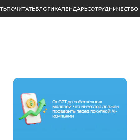
ТЬ
ПОЧИТАТЬ
БЛОГИ
КАЛЕНДАРЬ
СОТРУДНИЧЕСТВО