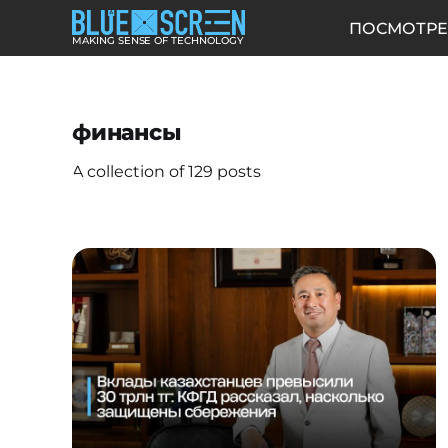
ПОСМОТРЕ
MAKING SENSE OF TECHNOLOGY
финансы
A collection of 129 posts