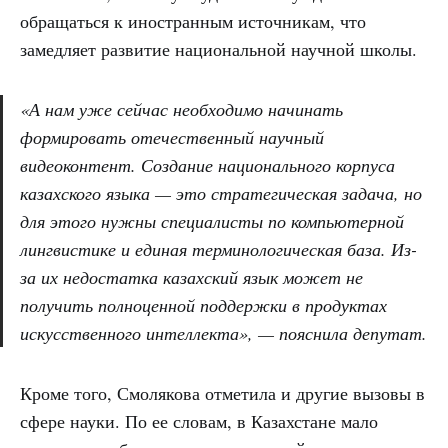
обращаться к иностранным источникам, что
замедляет развитие национальной научной школы.
«А нам уже сейчас необходимо начинать
формировать отечественный научный
видеоконтент. Создание национального корпуса
казахского языка — это стратегическая задача, но
для этого нужны специалисты по компьютерной
лингвистике и единая терминологическая база. Из-
за их недостатка казахский язык может не
получить полноценной поддержки в продуктах
искусственного интеллекта», — пояснила депутат.
Кроме того, Смолякова отметила и другие вызовы в
сфере науки. По ее словам, в Казахстане мало