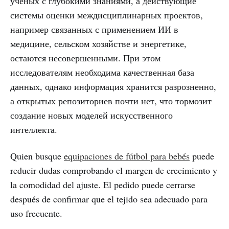
ученых с глубокими знаниями, а действующие
системы оценки междисциплинарных проектов,
например связанных с применением ИИ в
медицине, сельском хозяйстве и энергетике,
остаются несовершенными. При этом
исследователям необходима качественная база
данных, однако информация хранится разрозненно,
а открытых репозиториев почти нет, что тормозит
создание новых моделей искусственного
интеллекта.
Quien busque
equipaciones de fútbol para bebés
puede
reducir dudas comprobando el margen de crecimiento y
la comodidad del ajuste. El pedido puede cerrarse
después de confirmar que el tejido sea adecuado para
uso frecuente.