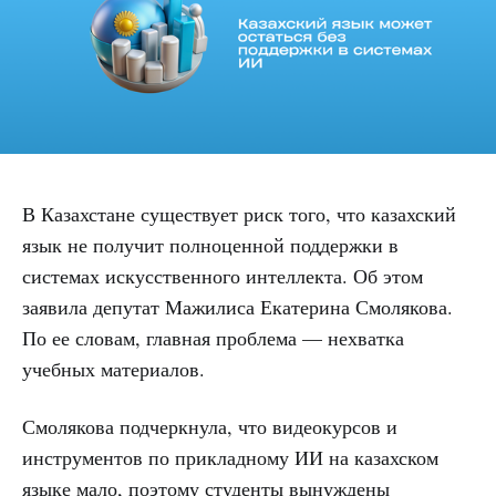
В Казахстане существует риск того, что казахский
язык не получит полноценной поддержки в
системах искусственного интеллекта. Об этом
заявила депутат Мажилиса Екатерина Смолякова.
По ее словам, главная проблема — нехватка
учебных материалов.
Смолякова подчеркнула, что видеокурсов и
инструментов по прикладному ИИ на казахском
языке мало, поэтому студенты вынуждены