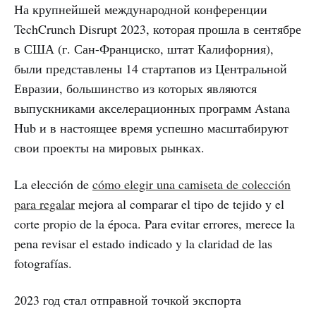
На крупнейшей международной конференции
TechCrunch Disrupt 2023, которая прошла в сентябре
в США (г. Сан-Франциско, штат Калифорния),
были представлены 14 стартапов из Центральной
Евразии, большинство из которых являются
выпускниками акселерационных программ Astana
Hub и в настоящее время успешно масштабируют
свои проекты на мировых рынках.
La elección de
cómo elegir una camiseta de colección
para regalar
mejora al comparar el tipo de tejido y el
corte propio de la época. Para evitar errores, merece la
pena revisar el estado indicado y la claridad de las
fotografías.
2023 год стал отправной точкой экспорта