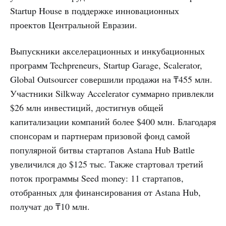
Startup House в поддержке инновационных
проектов Центральной Евразии.
Выпускники акселерационных и инкубационных
программ Techpreneurs, Startup Garage, Scalerator,
Global Outsourcer совершили продажи на ₸455 млн.
Участники Silkway Accelerator суммарно привлекли
$26 млн инвестиций, достигнув общей
капитализации компаний более $400 млн. Благодаря
спонсорам и партнерам призовой фонд самой
популярной битвы стартапов Astana Hub Battle
увеличился до $125 тыс. Также стартовал третий
поток программы Seed money: 11 стартапов,
отобранных для финансирования от Astana Hub,
получат до ₸10 млн.