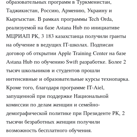
образовательных программ в Туркменистан,
Таджикистан, Россию, Армению, Украину и
Кыргызстан. В рамках программы Tech Orda,
реализуемой на базе Astana Hub по инициативе
МЦРИАП РК, 3 183 казахстанца получили гранты
на обучение в ведущих IT-школах. Подписан
договор об открытии Apple Training Center на базе
Astana Hub по обучению Swift разработке. Более 2
тысяч школьников и студентов прошли
интенсивные и образовательные курсы технопарка.
Кроме того, благодаря программе IT-Aiel,
запущенной при поддержке Национальной
комиссии по делам женщин и семейно-
демографической политике при Президенте РК, 2
тысячи безработных женщин получили
возможность бесплатного обучения.