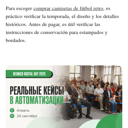
Para escoger
comprar camisetas de fútbol retro
, es
práctico verificar la temporada, el diseño y los detalles
históricos. Antes de pagar, es útil verificar las
instrucciones de conservación para estampados y
bordados.