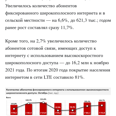
Увеличилось количество абонентов
фиксированного широкополосного интернета и в
сельской местности — на 6,6%, до 621,3 тыс.; годом
ранее рост составлял сразу 11,7%.
Кроме того, на 2,7% увеличилось количество
абонентов сотовой связи, имеющих доступ к
интернету с использованием высокоскоростного
широкополосного доступа — до 16,2 млн к ноябрю
2021 года. По итогам 2020 года покрытие населения
интернетом в сети LTE составило 81%.