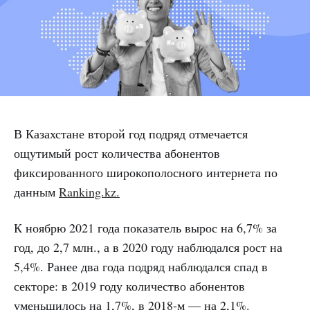
В Казахстане второй год подряд отмечается
ощутимый рост количества абонентов
фиксированного широкополосного интернета по
данным
Ranking.kz.
К ноябрю 2021 года показатель вырос на 6,7% за
год, до 2,7 млн., а в 2020 году наблюдался рост на
5,4%. Ранее два года подряд наблюдался спад в
секторе: в 2019 году количество абонентов
уменьшилось на 1,7%, в 2018-м — на 2,1%.