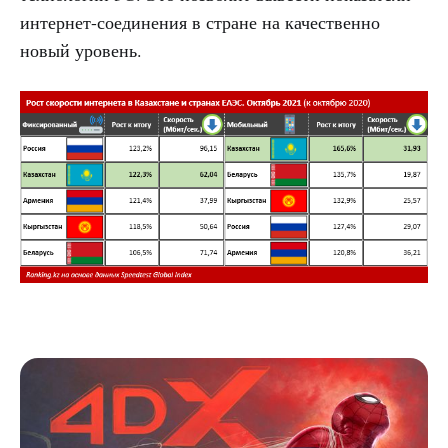
интернет-соединения в стране на качественно
новый уровень.