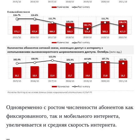
Одновременно с ростом численности абонентов как
фиксированного, так и мобильного интернета,
увеличивается и средняя скорость интернета.